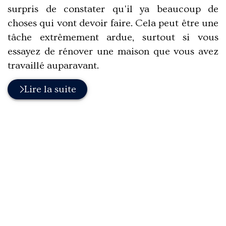
surpris de constater qu'il ya beaucoup de
choses qui vont devoir faire. Cela peut être une
tâche extrêmement ardue, surtout si vous
essayez de rénover une maison que vous avez
travaillé auparavant.
Lire la suite