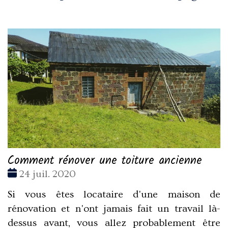
Comment rénover une toiture ancienne
Date
24 juil. 2020
:
Si vous êtes locataire d'une maison de
rénovation et n'ont jamais fait un travail là-
dessus avant, vous allez probablement être