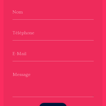
Nom
Téléphone
E-Mail
Message