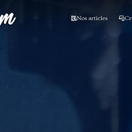
Nos articles
Cr