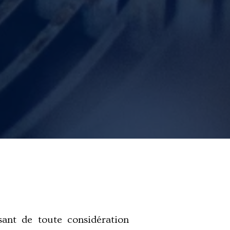
sant de toute considération