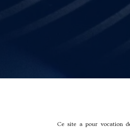
Ce site a pour vocation de