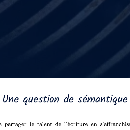
Une question de sémantique
 partager le talent de l'écriture en s'affranchis