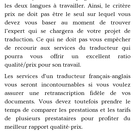
les deux langues à travailler. Ainsi, le critère
prix ne doit pas être le seul sur lequel vous
devez vous baser au moment de trouver
l’expert qui se chargera de votre projet de
traduction. Ce qui ne doit pas vous empêcher
de recourir aux services du traducteur qui
pourra vous offrir un excellent ratio
qualité/prix pour son travail.
Les services d’un traducteur français-anglais
vous seront incontournables si vous voulez
assurer une retranscription fidèle de vos
documents. Vous devez toutefois prendre le
temps de comparer les prestations et les tarifs
de plusieurs prestataires pour profiter du
meilleur rapport qualité-prix.