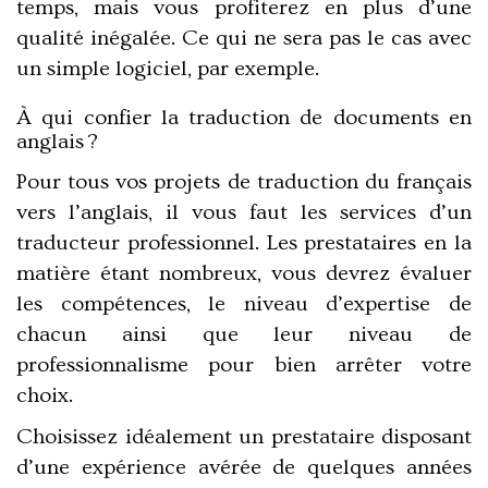
temps, mais vous profiterez en plus d’une
qualité inégalée. Ce qui ne sera pas le cas avec
un simple logiciel, par exemple.
À qui confier la traduction de documents en
anglais ?
Pour tous vos projets de traduction du français
vers l’anglais, il vous faut les services d’un
traducteur professionnel. Les prestataires en la
matière étant nombreux, vous devrez évaluer
les compétences, le niveau d’expertise de
chacun ainsi que leur niveau de
professionnalisme pour bien arrêter votre
choix.
Choisissez idéalement un prestataire disposant
d’une expérience avérée de quelques années