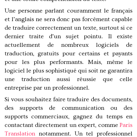
Une personne parlant couramment le français
et l’anglais ne sera donc pas forcément capable
de traduire correctement un texte, surtout si ce
dernier traite d’un sujet pointu. Il existe
actuellement de nombreux logiciels de
traduction, gratuits pour certains et payants
pour les plus performants. Mais, même le
logiciel le plus sophistiqué qui soit ne garantira
une traduction aussi réussie que celle
entreprise par un professionnel.
Si vous souhaitez faire traduire des documents,
des supports de communication ou des
supports commerciaux, gagnez du temps en
contactant directement un expert, comme
Paris
Translation
notamment. Un tel professionnel