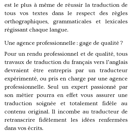
est le plus à même de réussir la traduction de
tous vos textes dans le respect des règles
orthographiques, grammaticales et lexicales
régissant chaque langue.
Une agence professionnelle : gage de qualité ?
Pour un rendu professionnel et de qualité, tous
travaux de traduction du français vers l’anglais
devraient être entrepris par un traducteur
expérimenté, ou pris en charge par une agence
professionnelle. Seul un expert passionné par
son métier pourra en effet vous assurer une
traduction soignée et totalement fidèle au
contenu original. Il incombe au traducteur de
retranscrire fidèlement les idées renfermées
dans vos écrits.