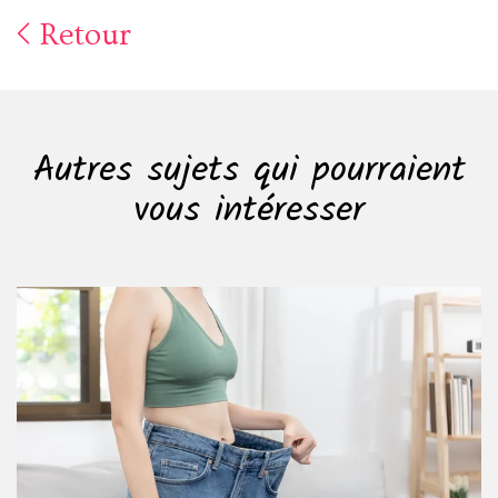
Retour
Autres sujets qui pourraient
vous intéresser