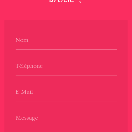
Nom
Téléphone
E-Mail
Message