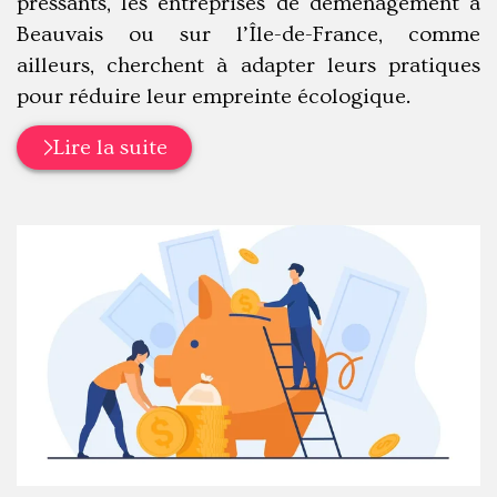
pressants, les entreprises de déménagement à
Beauvais ou sur l’Île-de-France, comme
ailleurs, cherchent à adapter leurs pratiques
pour réduire leur empreinte écologique.
Lire la suite