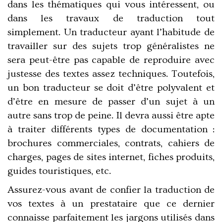
dans les thématiques qui vous intéressent, ou
dans les travaux de traduction tout
simplement. Un traducteur ayant l’habitude de
travailler sur des sujets trop généralistes ne
sera peut-être pas capable de reproduire avec
justesse des textes assez techniques. Toutefois,
un bon traducteur se doit d’être polyvalent et
d’être en mesure de passer d’un sujet à un
autre sans trop de peine. Il devra aussi être apte
à traiter différents types de documentation :
brochures commerciales, contrats, cahiers de
charges, pages de sites internet, fiches produits,
guides touristiques, etc.
Assurez-vous avant de confier la traduction de
vos textes à un prestataire que ce dernier
connaisse parfaitement les jargons utilisés dans