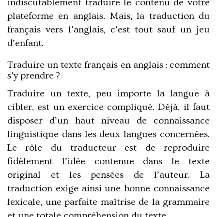
indiscutablement traduire le contenu de votre
plateforme en anglais. Mais, la traduction du
français vers l’anglais, c’est tout sauf un jeu
d’enfant.
Traduire un texte français en anglais : comment
s’y prendre ?
Traduire un texte, peu importe la langue à
cibler, est un exercice compliqué. Déjà, il faut
disposer d’un haut niveau de connaissance
linguistique dans les deux langues concernées.
Le rôle du traducteur est de reproduire
fidèlement l’idée contenue dans le texte
original et les pensées de l’auteur. La
traduction exige ainsi une bonne connaissance
lexicale, une parfaite maîtrise de la grammaire
et une totale compréhension du texte.