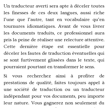
Un traducteur averti sera apte à déceler toutes
les finesses de ces deux langues, aussi riche
l’une que l’autre, tant en vocabulaire qu’en
tournures idiomatiques. Avant de vous livrer
les documents traduits, ce professionnel aura
pris la peine de réaliser une relecture attentive.
Cette dernière étape est essentielle pour
déceler les fautes de traduction éventuelles qui
se sont furtivement glissées dans le texte, qui
pourraient pourtant en transformer le sens.
Si vous recherchez ainsi à profiter de
prestations de qualité, faites toujours appel à
une société de traduction ou un traducteur
indépendant pour vos documents, peu importe
leur nature. Vous gagnerez non seulement du