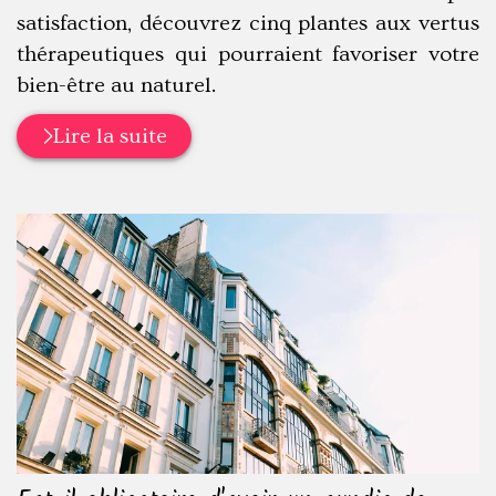
satisfaction, découvrez cinq plantes aux vertus
thérapeutiques qui pourraient favoriser votre
bien-être au naturel.
Lire la suite