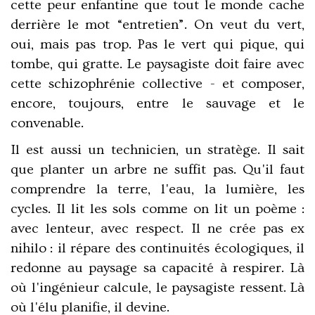
cette peur enfantine que tout le monde cache
derrière le mot “entretien”. On veut du vert,
oui, mais pas trop. Pas le vert qui pique, qui
tombe, qui gratte. Le paysagiste doit faire avec
cette schizophrénie collective - et composer,
encore, toujours, entre le sauvage et le
convenable.
Il est aussi un
technicien
, un stratège. Il sait
que planter un arbre ne suffit pas. Qu'il faut
comprendre la terre, l'eau, la lumière, les
cycles. Il lit les sols comme on lit un poème :
avec lenteur, avec respect. Il ne crée pas ex
nihilo : il
répare des continuités écologiques
, il
redonne au paysage sa capacité à respirer. Là
où l'ingénieur calcule, le paysagiste ressent. Là
où l'élu planifie, il devine.