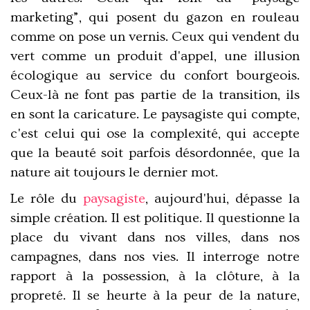
marketing”, qui posent du gazon en rouleau
comme on pose un vernis. Ceux qui vendent du
vert comme un produit d'appel, une illusion
écologique au service du confort bourgeois.
Ceux-là ne font pas partie de la transition, ils
en sont la caricature. Le paysagiste qui compte,
c'est celui qui
ose la complexité
, qui accepte
que la beauté soit parfois désordonnée, que la
nature ait toujours le dernier mot.
Le rôle du
paysagiste
, aujourd'hui, dépasse la
simple création. Il est
politique
. Il questionne la
place du vivant dans nos villes, dans nos
campagnes, dans nos vies. Il interroge notre
rapport à la possession, à la clôture, à la
propreté. Il se heurte à la peur de la nature,