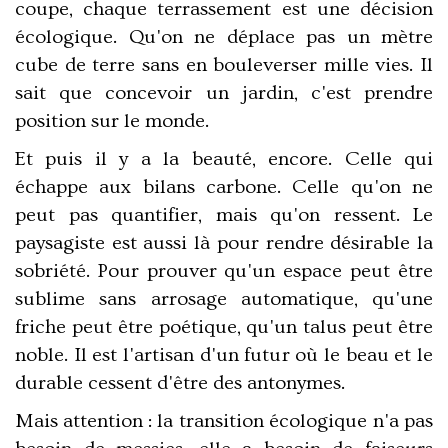
coupe, chaque terrassement est une décision
écologique. Qu'on ne déplace pas un mètre
cube de terre sans en bouleverser mille vies. Il
sait que
concevoir un jardin, c'est prendre
position sur le monde
.
Et puis il y a la beauté, encore. Celle qui
échappe aux bilans carbone. Celle qu'on ne
peut pas quantifier, mais qu'on ressent. Le
paysagiste est aussi là pour
rendre désirable la
sobriété
. Pour prouver qu'un espace peut être
sublime sans arrosage automatique, qu'une
friche peut être poétique, qu'un talus peut être
noble. Il est l'artisan d'un futur où le beau et le
durable cessent d'être des antonymes.
Mais attention : la transition écologique n'a pas