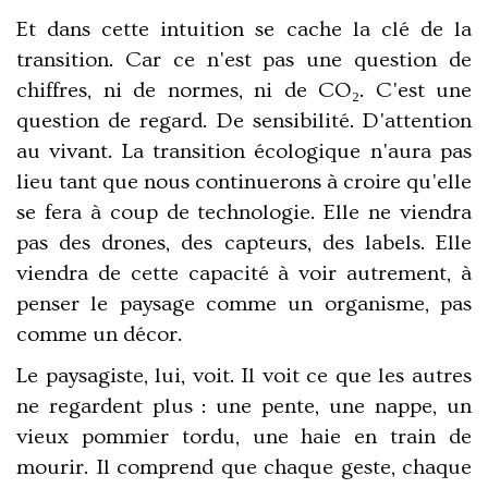
Et dans cette intuition se cache la clé de la
transition. Car ce n'est pas une question de
chiffres, ni de normes, ni de CO₂. C'est une
question de regard
. De sensibilité. D'attention
au vivant. La transition écologique n'aura pas
lieu tant que nous continuerons à croire qu'elle
se fera à coup de technologie. Elle ne viendra
pas des drones, des capteurs, des labels. Elle
viendra de cette capacité à
voir autrement
, à
penser le paysage comme un organisme, pas
comme un décor.
Le paysagiste, lui, voit. Il voit ce que les autres
ne regardent plus : une pente, une nappe, un
vieux pommier tordu, une haie en train de
mourir. Il comprend que chaque geste, chaque