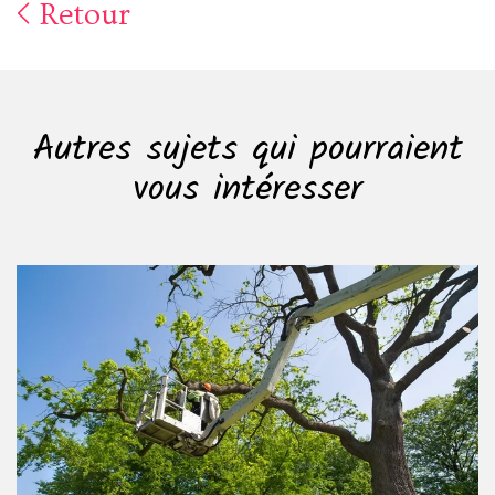
Retour
Autres sujets qui pourraient
vous intéresser