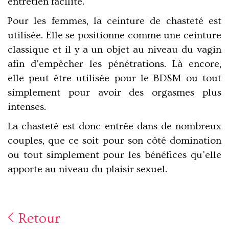
entretien facilité.
Pour les femmes, la ceinture de chasteté est
utilisée. Elle se positionne comme une ceinture
classique et il y a un objet au niveau du vagin
afin d'empêcher les pénétrations. Là encore,
elle peut être utilisée pour le BDSM ou tout
simplement pour avoir des orgasmes plus
intenses.
La chasteté est donc entrée dans de nombreux
couples, que ce soit pour son côté domination
ou tout simplement pour les bénéfices qu'elle
apporte au niveau du plaisir sexuel.
Retour