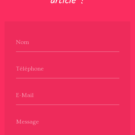
article ?
Nom
Téléphone
E-Mail
Message