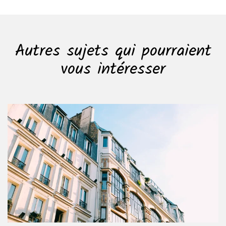
Autres sujets qui pourraient
vous intéresser