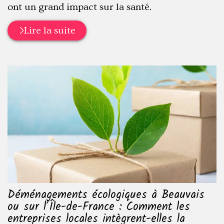
ont un grand impact sur la santé.
Lire la suite
Déménagements écologiques à Beauvais
ou sur l’Île-de-France : Comment les
entreprises locales intègrent-elles la