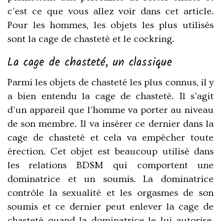
c'est ce que vous allez voir dans cet article.
Pour les hommes, les objets les plus utilisés
sont la cage de chasteté et le cockring.
La cage de chasteté, un classique
Parmi les objets de chasteté les plus connus, il y
a bien entendu la cage de chasteté. Il s'agit
d'un appareil que l'homme va porter au niveau
de son membre. Il va insérer ce dernier dans la
cage de chasteté et cela va empêcher toute
érection. Cet objet est beaucoup utilisé dans
les relations BDSM qui comportent une
dominatrice et un soumis. La dominatrice
contrôle la sexualité et les orgasmes de son
soumis et ce dernier peut enlever la cage de
chasteté quand la dominatrice le lui autorise.