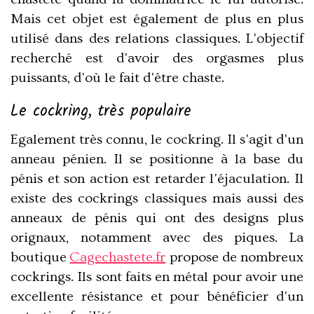
Mais cet objet est également de plus en plus
utilisé dans des relations classiques. L'objectif
recherché est d'avoir des orgasmes plus
puissants, d'où le fait d'être chaste.
Le cockring, très populaire
Egalement très connu, le cockring. Il s'agit d'un
anneau pénien. Il se positionne à la base du
pénis et son action est retarder l'éjaculation. Il
existe des cockrings classiques mais aussi des
anneaux de pénis qui ont des designs plus
orignaux, notamment avec des piques. La
boutique
Cagechastete.fr
propose de nombreux
cockrings. Ils sont faits en métal pour avoir une
excellente résistance et pour bénéficier d'un