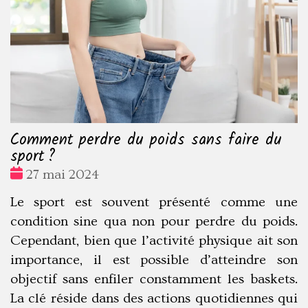
Comment perdre du poids sans faire du
sport ?
Date
27 mai 2024
:
Le sport est souvent présenté comme une
condition sine qua non pour perdre du poids.
Cependant, bien que l’activité physique ait son
importance, il est possible d’atteindre son
objectif sans enfiler constamment les baskets.
La clé réside dans des actions quotidiennes qui