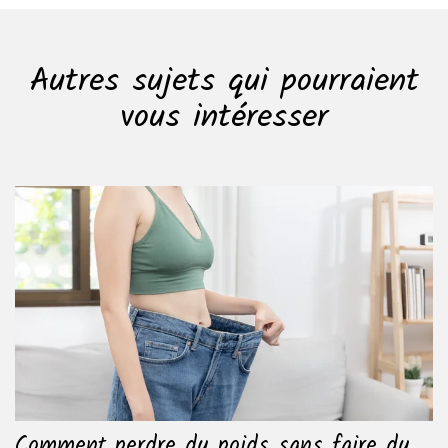
Autres sujets qui pourraient
vous intéresser
Comment perdre du poids sans faire du