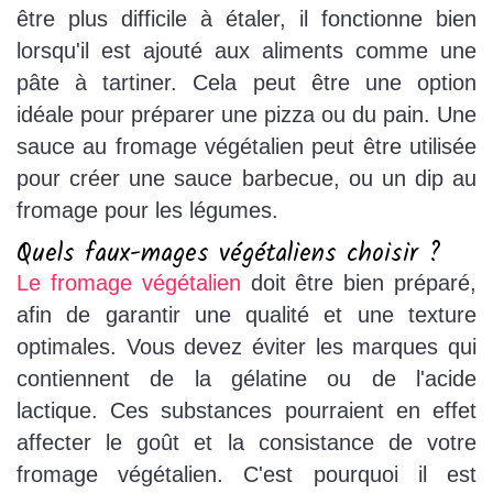
être plus difficile à étaler, il fonctionne bien
lorsqu'il est ajouté aux aliments comme une
pâte à tartiner. Cela peut être une option
idéale pour préparer une pizza ou du pain. Une
sauce au fromage végétalien peut être utilisée
pour créer une sauce barbecue, ou un dip au
fromage pour les légumes.
Quels faux-mages végétaliens choisir ?
Le fromage végétalien
doit être bien préparé,
afin de garantir une qualité et une texture
optimales. Vous devez éviter les marques qui
contiennent de la gélatine ou de l'acide
lactique. Ces substances pourraient en effet
affecter le goût et la consistance de votre
fromage végétalien. C'est pourquoi il est