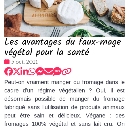
Les avantages du faux-mage
végétal pour la santé
Date
5 oct. 2021
:
Peut-on vraiment manger du fromage dans le
cadre d'un régime végétalien ? Oui, il est
désormais possible de manger du fromage
fabriqué sans l'utilisation de produits animaux
peut être sain et délicieux. Végane : des
fromages 100% végétal et sans lait cru. On