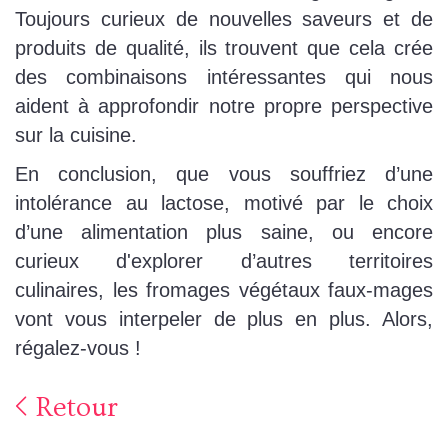
Toujours curieux de nouvelles saveurs et de
produits de qualité, ils trouvent que cela crée
des combinaisons intéressantes qui nous
aident à approfondir notre propre perspective
sur la cuisine.
En conclusion, que vous souffriez d’une
intolérance au lactose, motivé par le choix
d’une alimentation plus saine, ou encore
curieux d'explorer d’autres territoires
culinaires, les fromages végétaux faux-mages
vont vous interpeler de plus en plus. Alors,
régalez-vous !
Retour