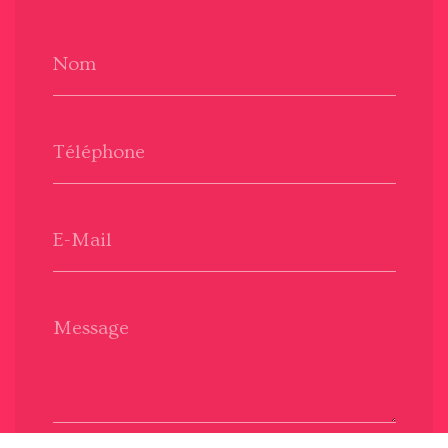
Nom
Téléphone
E-Mail
Message