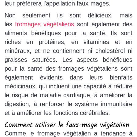
leur préférera l'appellation faux-mages.
Non seulement ils sont délicieux, mais
les
fromages végétaliens
sont également des
aliments bénéfiques pour la santé. Ils sont
riches en protéines, en vitamines et en
minéraux, et ne contiennent ni cholestérol ni
graisses saturées. Les aspects bénéfiques
pour la santé des fromages végétaliens sont
également évidents dans leurs bienfaits
médicinaux, qui incluent une capacité à réduire
le risque de maladie cardiaque, à améliorer la
digestion, à renforcer le système immunitaire
et à améliorer les fonctions cérébrales.
Comment utiliser le faux-mage végétalien
Comme le fromage végétalien a tendance à