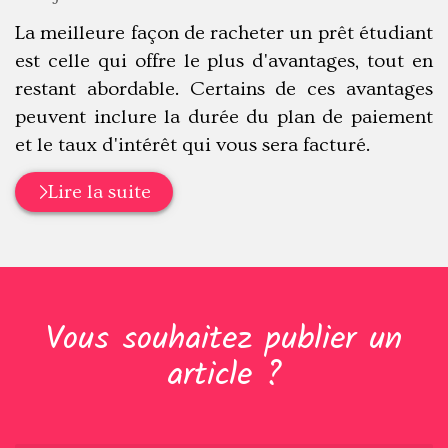
:
La meilleure façon de racheter un prêt étudiant
est celle qui offre le plus d'avantages, tout en
restant abordable. Certains de ces avantages
peuvent inclure la durée du plan de paiement
et le taux d'intérêt qui vous sera facturé.
Lire la suite
Vous souhaitez publier un
article ?