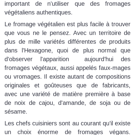
important de n'utiliser que des fromages
végétaliens authentiques.
Le fromage végétalien est plus facile à trouver
que vous ne le pensez. Avec un territoire de
plus de mille variétés différentes de produits
dans l’Hexagone, quoi de plus normal que
d’observer l'apparition aujourd’hui des
fromages végétaux, aussi appelés faux-mages
ou vromages. Il existe autant de compositions
originales et goûteuses que de fabricants,
avec une variété de matière première à base
de noix de cajou, d'amande, de soja ou de
sésame.
Les chefs cuisiniers sont au courant qu’il existe
un choix énorme de fromages végans.