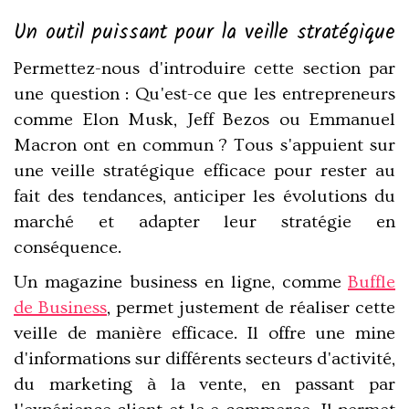
Un outil puissant pour la veille stratégique
Permettez-nous d'introduire cette section par
une question : Qu'est-ce que les entrepreneurs
comme Elon Musk, Jeff Bezos ou Emmanuel
Macron ont en commun ? Tous s'appuient sur
une
veille
stratégique
efficace pour rester au
fait des tendances, anticiper les évolutions du
marché et adapter leur stratégie en
conséquence.
Un magazine business en ligne, comme
Buffle
de Business
, permet justement de réaliser cette
veille de manière efficace. Il offre une mine
d'informations sur différents secteurs d'activité,
du marketing à la vente, en passant par