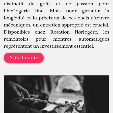
distinctif de goût et de passion pour
l'horlogerie fine. Mais pour garantir la
longévité et la précision de ces chefs-d'œuvre
mécaniques, un entretien approprié est crucial.
Disponibles chez Rotation Horlogère, les
remontoirs pour montres automatiques
représentent un investissement essentiel.
Lire la suite