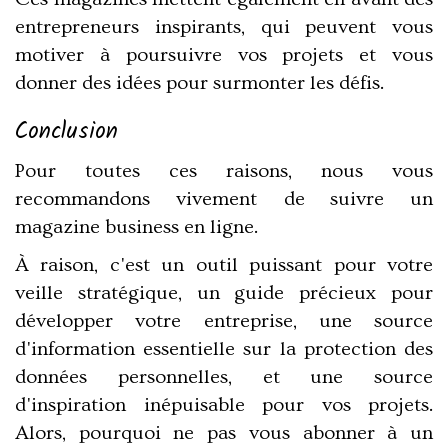
entrepreneurs inspirants, qui peuvent vous
motiver à poursuivre vos projets et vous
donner des idées pour surmonter les défis.
Conclusion
Pour toutes ces raisons, nous vous
recommandons vivement de
suivre un
magazine business en ligne
.
À raison, c'est un outil puissant pour votre
veille stratégique, un guide précieux pour
développer votre entreprise, une source
d'information essentielle sur la protection des
données personnelles, et une source
d'inspiration inépuisable pour vos projets.
Alors, pourquoi ne pas vous abonner à un