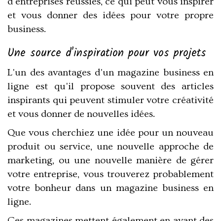
d'entreprises réussies, ce qui peut vous inspirer
et vous donner des idées pour votre propre
business.
Une source d'inspiration pour vos projets
L'un des avantages d'un magazine business en
ligne est qu'il propose souvent
des articles
inspirants
qui peuvent stimuler votre créativité
et vous donner de nouvelles idées.
Que vous cherchiez une idée pour un nouveau
produit ou service, une nouvelle approche de
marketing, ou une nouvelle manière de gérer
votre entreprise, vous trouverez probablement
votre bonheur dans un magazine business en
ligne.
Ces magazines mettent également en avant des