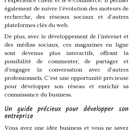
l'expérience client et le e-commerce. Il permet
également de suivre l'évolution des moteurs de
recherche, des réseaux sociaux et d'autres
plateformes clés du web.
De plus, avec le développement de l'internet et
des médias sociaux, ces magazines en ligne
sont devenus plus interactifs, offrant la
possibilité de commenter, de partager et
d'engager la conversation avec d'autres
professionnels. C'est une opportunité précieuse
pour développer son réseau et enrichir sa
connaissance du business.
Un guide précieux pour développer son
entreprise
Vous avez une idée business et vous ne savez