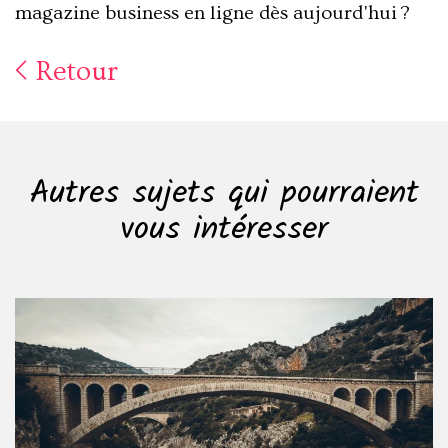
magazine business en ligne dès aujourd'hui ?
Retour
Autres sujets qui pourraient
vous intéresser