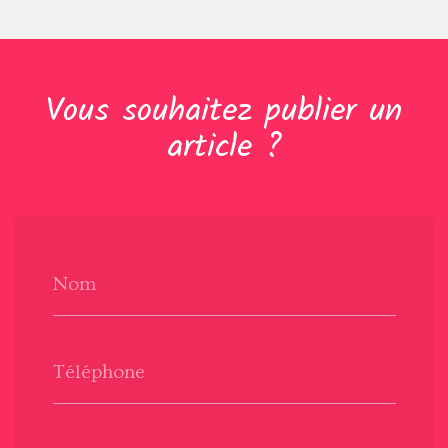
Vous souhaitez publier un
article ?
Nom
Téléphone