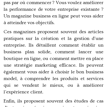
pas par où commencer ? Vous voulez améliorer
la performance de votre entreprise existante ?
Un magazine business en ligne peut vous aider
à atteindre vos objectifs.
Ces magazines proposent souvent des articles
pratiques sur
la création et la gestion d'une
entreprise
. Ils détaillent comment établir un
business plan solide, comment lancer une
boutique en ligne, ou comment mettre en place
une stratégie marketing efficace. Ils peuvent
également vous aider à choisir le bon business
model, à comprendre les produits et services
qui se vendent le mieux, ou à améliorer
l'expérience client.
Enfin, ils proposent souvent des études de cas