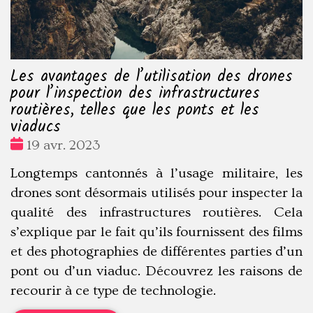
Les avantages de l’utilisation des drones
pour l’inspection des infrastructures
routières, telles que les ponts et les
viaducs
Date
19 avr. 2023
:
Longtemps cantonnés à l’usage militaire, les
drones sont désormais utilisés pour inspecter la
qualité des infrastructures routières. Cela
s’explique par le fait qu’ils fournissent des films
et des photographies de différentes parties d’un
pont ou d’un viaduc. Découvrez les raisons de
recourir à ce type de technologie.