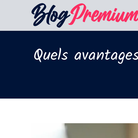
Quels avantages