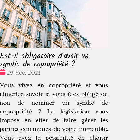
Est-il obligatoire d'avoir un
syndic de copropriété ?
Date
29 déc. 2021
:
Vous vivez en copropriété et vous
aimeriez savoir si vous êtes obligé ou
non de nommer un syndic de
copropriété ? La législation vous
impose en effet de faire gérer les
parties communes de votre immeuble.
Vous avez la possibilité de choisir