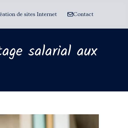
éation de sites Internet
Contact
age salarial aux