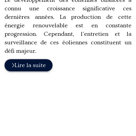
Le développement des éoliennes offshores a
connu une croissance significative ces
dernières années. La production de cette
énergie renouvelable est en constante
progression. Cependant, l'entretien et la
surveillance de ces éoliennes constituent un
défi majeur.
Lire la suite