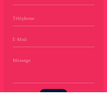
Téléphone
E-Mail
Message
Envoyer