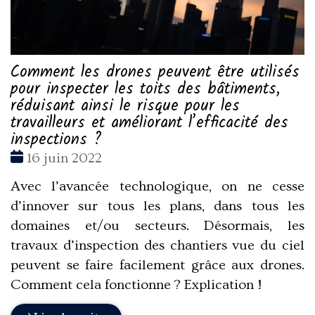
Comment les drones peuvent être utilisés
pour inspecter les toits des bâtiments,
réduisant ainsi le risque pour les
travailleurs et améliorant l’efficacité des
inspections ?
Date
16 juin 2022
:
Avec l’avancée technologique, on ne cesse
d’innover sur tous les plans, dans tous les
domaines et/ou secteurs. Désormais, les
travaux d’inspection des chantiers vue du ciel
peuvent se faire facilement grâce aux drones.
Comment cela fonctionne ? Explication !