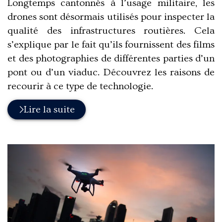
Longtemps cantonnés à l’usage militaire, les
drones sont désormais utilisés pour inspecter la
qualité des infrastructures routières. Cela
s’explique par le fait qu’ils fournissent des films
et des photographies de différentes parties d’un
pont ou d’un viaduc. Découvrez les raisons de
recourir à ce type de technologie.
Lire la suite