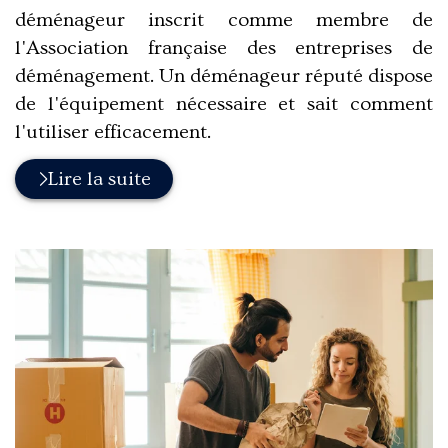
déménageur inscrit comme membre de
l'Association française des entreprises de
déménagement. Un déménageur réputé dispose
de l'équipement nécessaire et sait comment
l'utiliser efficacement.
Lire la suite