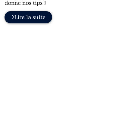
donne nos tips !
Lire la suite