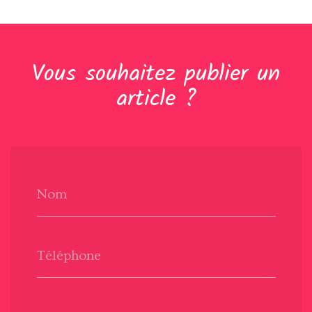
Vous souhaitez publier un
article ?
Nom
Téléphone