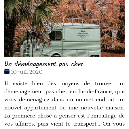
Un déménagement pas cher
Date
10 juil. 2020
:
Il existe bien des moyens de trouver un
déménagement pas cher en Ile-de-France, que
vous déménagiez dans un nouvel endroit, un
nouvel appartement ou une nouvelle maison.
La première chose à penser est l'emballage de
vos affaires, puis vient le transport... On vous