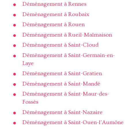
Déménagement à Rennes
Déménagement à Roubaix
Déménagement à Rouen
Déménagement à Rueil-Malmaison
Déménagement à Saint-Cloud
Déménagement à Saint-Germain-en-
Laye
Déménagement à Saint-Gratien
Déménagement à Saint-Mandé
Déménagement à Saint-Maur-des-
Fossés
Déménagement à Saint-Nazaire
Déménagement à Saint-Ouen-l'Aumône