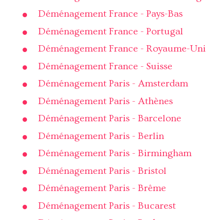
Déménagement France - Pays-Bas
Déménagement France - Portugal
Déménagement France - Royaume-Uni
Déménagement France - Suisse
Déménagement Paris - Amsterdam
Déménagement Paris - Athènes
Déménagement Paris - Barcelone
Déménagement Paris - Berlin
Déménagement Paris - Birmingham
Déménagement Paris - Bristol
Déménagement Paris - Brême
Déménagement Paris - Bucarest