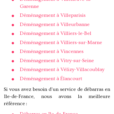
Garenne
Déménagement à Villeparisis
Déménagement à Villeurbanne
Déménagement à Villiers-le-Bel
Déménagement à Villiers-sur-Marne
Déménagement à Vincennes
Déménagement à Vitry-sur-Seine
Déménagement à Vélizy-Villacoublay
Déménagement à Élancourt
Si vous avez besoin d'un service de débarras en
Ile-de-France, nous avons la meilleure
référence :