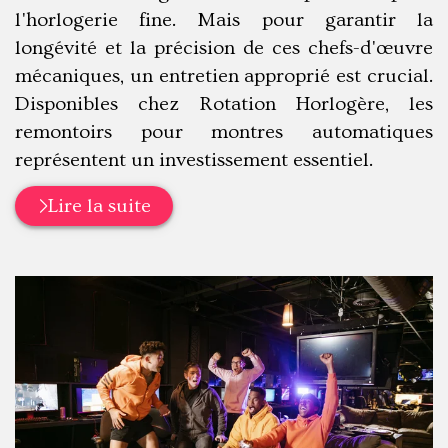
l'horlogerie fine. Mais pour garantir la
longévité et la précision de ces chefs-d'œuvre
mécaniques, un entretien approprié est crucial.
Disponibles chez Rotation Horlogère, les
remontoirs pour montres automatiques
représentent un investissement essentiel.
Lire la suite