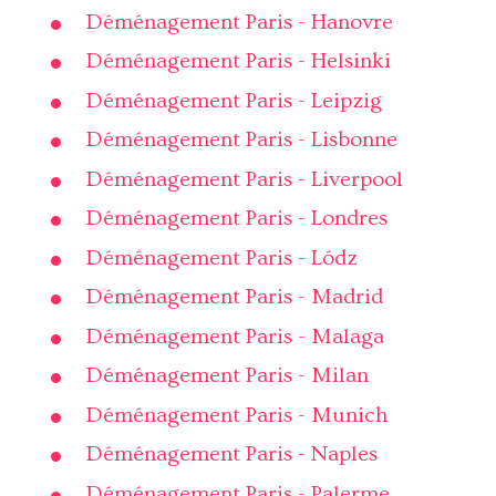
Déménagement Paris - Hanovre
Déménagement Paris - Helsinki
Déménagement Paris - Leipzig
Déménagement Paris - Lisbonne
Déménagement Paris - Liverpool
Déménagement Paris - Londres
Déménagement Paris - Lódz
Déménagement Paris - Madrid
Déménagement Paris - Malaga
Déménagement Paris - Milan
Déménagement Paris - Munich
Déménagement Paris - Naples
Déménagement Paris - Palerme