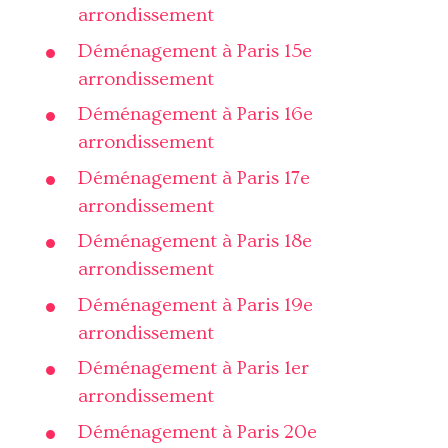
arrondissement
Déménagement à Paris 15e
arrondissement
Déménagement à Paris 16e
arrondissement
Déménagement à Paris 17e
arrondissement
Déménagement à Paris 18e
arrondissement
Déménagement à Paris 19e
arrondissement
Déménagement à Paris 1er
arrondissement
Déménagement à Paris 20e