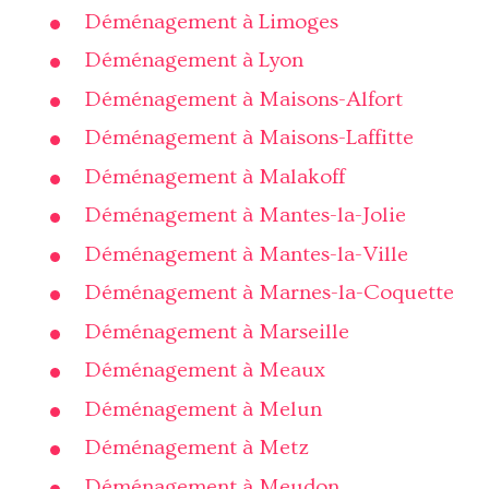
Déménagement à Limoges
Déménagement à Lyon
Déménagement à Maisons-Alfort
Déménagement à Maisons-Laffitte
Déménagement à Malakoff
Déménagement à Mantes-la-Jolie
Déménagement à Mantes-la-Ville
Déménagement à Marnes-la-Coquette
Déménagement à Marseille
Déménagement à Meaux
Déménagement à Melun
Déménagement à Metz
Déménagement à Meudon