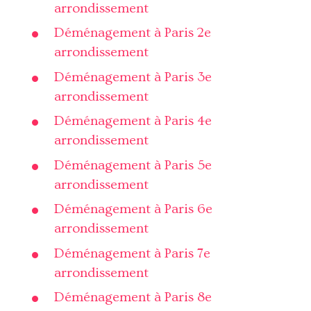
arrondissement
Déménagement à Paris 2e
arrondissement
Déménagement à Paris 3e
arrondissement
Déménagement à Paris 4e
arrondissement
Déménagement à Paris 5e
arrondissement
Déménagement à Paris 6e
arrondissement
Déménagement à Paris 7e
arrondissement
Déménagement à Paris 8e