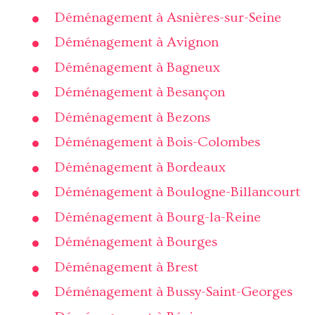
Déménagement à Asnières-sur-Seine
Déménagement à Avignon
Déménagement à Bagneux
Déménagement à Besançon
Déménagement à Bezons
Déménagement à Bois-Colombes
Déménagement à Bordeaux
Déménagement à Boulogne-Billancourt
Déménagement à Bourg-la-Reine
Déménagement à Bourges
Déménagement à Brest
Déménagement à Bussy-Saint-Georges