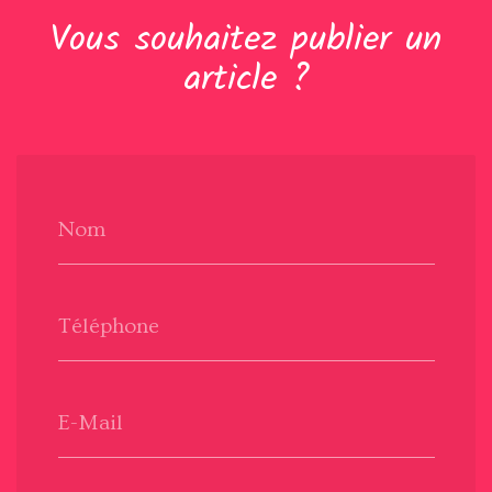
Vous souhaitez publier un
article ?
Nom
Téléphone
E-Mail