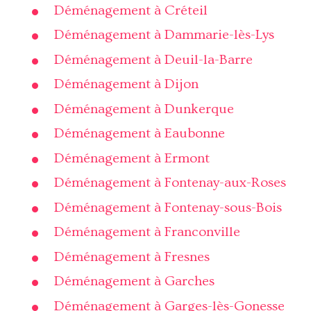
Déménagement à Créteil
Déménagement à Dammarie-lès-Lys
Déménagement à Deuil-la-Barre
Déménagement à Dijon
Déménagement à Dunkerque
Déménagement à Eaubonne
Déménagement à Ermont
Déménagement à Fontenay-aux-Roses
Déménagement à Fontenay-sous-Bois
Déménagement à Franconville
Déménagement à Fresnes
Déménagement à Garches
Déménagement à Garges-lès-Gonesse