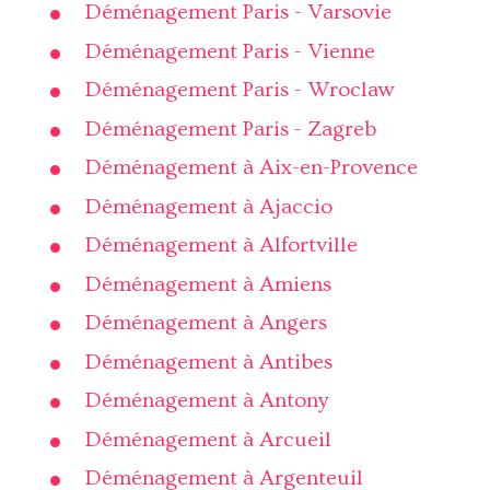
Déménagement Paris - Varsovie
Déménagement Paris - Vienne
Déménagement Paris - Wroclaw
Déménagement Paris - Zagreb
Déménagement à Aix-en-Provence
Déménagement à Ajaccio
Déménagement à Alfortville
Déménagement à Amiens
Déménagement à Angers
Déménagement à Antibes
Déménagement à Antony
Déménagement à Arcueil
Déménagement à Argenteuil