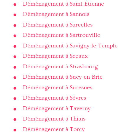
Déménagement à Saint-Étienne
Déménagement à Sannois
Déménagement à Sarcelles
Déménagement à Sartrouville
Déménagement à Savigny-le-Temple
Déménagement à Sceaux
Déménagement à Strasbourg
Déménagement à Sucy-en-Brie
Déménagement à Suresnes
Déménagement à Sèvres
Déménagement à Taverny
Déménagement à Thiais
Déménagement à Torcy