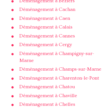
Déménagement à Béziers
Déménagement à Cachan
Déménagement à Caen
Déménagement à Calais
Déménagement à Cannes
Déménagement à Cergy
Déménagement à Champigny-sur-
Marne
Déménagement à Champs-sur-Marne
Déménagement à Charenton-le-Pont
Déménagement à Chatou
Déménagement à Chaville
Déménagement à Chelles