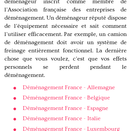
déménageur inscrit comme membre de
l'Association française des entreprises de
déménagement. Un déménageur réputé dispose
de l'équipement nécessaire et sait comment
l'utiliser efficacement. Par exemple, un camion
de déménagement doit avoir un système de
freinage entièrement fonctionnel. La dernière
chose que vous voulez, c'est que vos effets
personnels se perdent pendant le
déménagement.
Déménagement France - Allemagne
Déménagement France - Belgique
Déménagement France - Espagne
Déménagement France - Italie
Déménagement France - Luxembourg