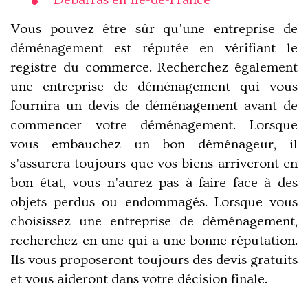
Débarras en Ile-de-France
Vous pouvez être sûr qu'une entreprise de
déménagement est réputée en vérifiant le
registre du commerce. Recherchez également
une entreprise de déménagement qui vous
fournira un devis de déménagement avant de
commencer votre déménagement. Lorsque
vous embauchez un bon déménageur, il
s'assurera toujours que vos biens arriveront en
bon état, vous n'aurez pas à faire face à des
objets perdus ou endommagés. Lorsque vous
choisissez une entreprise de déménagement,
recherchez-en une qui a une bonne réputation.
Ils vous proposeront toujours des devis gratuits
et vous aideront dans votre décision finale.