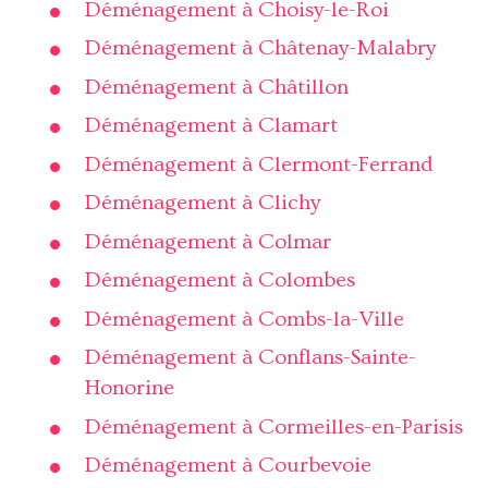
Déménagement à Choisy-le-Roi
Déménagement à Châtenay-Malabry
Déménagement à Châtillon
Déménagement à Clamart
Déménagement à Clermont-Ferrand
Déménagement à Clichy
Déménagement à Colmar
Déménagement à Colombes
Déménagement à Combs-la-Ville
Déménagement à Conflans-Sainte-
Honorine
Déménagement à Cormeilles-en-Parisis
Déménagement à Courbevoie