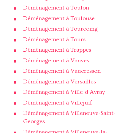
Déménagement à Toulon
Déménagement à Toulouse
Déménagement à Tourcoing
Déménagement à Tours
Déménagement à Trappes
Déménagement à Vanves
Déménagement à Vaucresson
Déménagement à Versailles
Déménagement à Ville-d'Avray
Déménagement à Villejuif
Déménagement à Villeneuve-Saint-
Georges
Déménagement à Villeneuve-la-