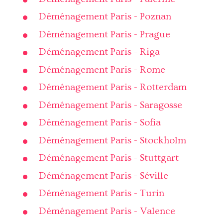
Déménagement Paris - Poznan
Déménagement Paris - Prague
Déménagement Paris - Riga
Déménagement Paris - Rome
Déménagement Paris - Rotterdam
Déménagement Paris - Saragosse
Déménagement Paris - Sofia
Déménagement Paris - Stockholm
Déménagement Paris - Stuttgart
Déménagement Paris - Séville
Déménagement Paris - Turin
Déménagement Paris - Valence