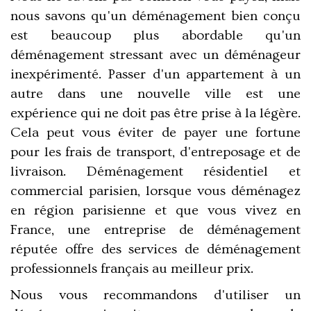
nous savons qu'un déménagement bien conçu
est beaucoup plus abordable qu'un
déménagement stressant avec un déménageur
inexpérimenté. Passer d'un appartement à un
autre dans une nouvelle ville est une
expérience qui ne doit pas être prise à la légère.
Cela peut vous éviter de payer une fortune
pour les frais de transport, d'entreposage et de
livraison. Déménagement résidentiel et
commercial parisien, lorsque vous déménagez
en région parisienne et que vous vivez en
France, une entreprise de déménagement
réputée offre des services de déménagement
professionnels français au meilleur prix.
Nous vous recommandons d'utiliser un