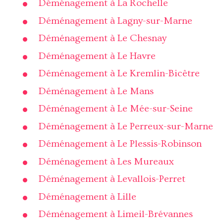
Déménagement à La Rochelle
Déménagement à Lagny-sur-Marne
Déménagement à Le Chesnay
Déménagement à Le Havre
Déménagement à Le Kremlin-Bicêtre
Déménagement à Le Mans
Déménagement à Le Mée-sur-Seine
Déménagement à Le Perreux-sur-Marne
Déménagement à Le Plessis-Robinson
Déménagement à Les Mureaux
Déménagement à Levallois-Perret
Déménagement à Lille
Déménagement à Limeil-Brévannes