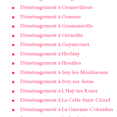
Déménagement à Gennevilliers
Déménagement à Gonesse
Déménagement à Goussainville
Déménagement à Grenoble
Déménagement à Guyancourt
Déménagement à Herblay
Déménagement à Houilles
Déménagement à Issy-les-Moulineaux
Déménagement à Ivry-sur-Seine
Déménagement à L'Haÿ-les-Roses
Déménagement à La Celle-Saint-Cloud
Déménagement à La Garenne-Colombes