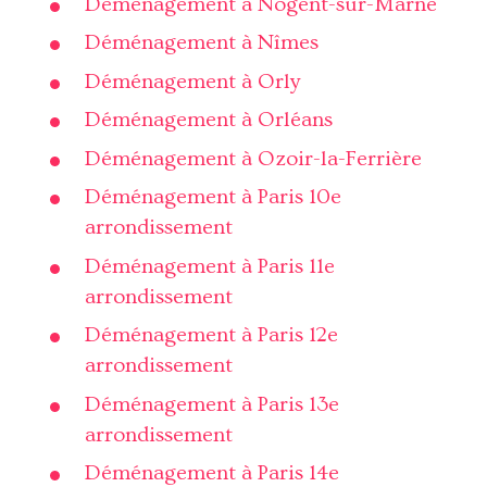
Déménagement à Nogent-sur-Marne
Déménagement à Nîmes
Déménagement à Orly
Déménagement à Orléans
Déménagement à Ozoir-la-Ferrière
Déménagement à Paris 10e
arrondissement
Déménagement à Paris 11e
arrondissement
Déménagement à Paris 12e
arrondissement
Déménagement à Paris 13e
arrondissement
Déménagement à Paris 14e