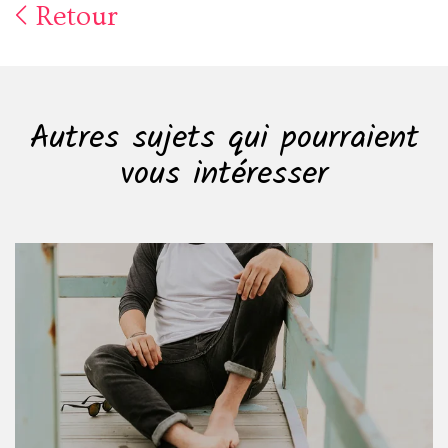
Retour
Autres sujets qui pourraient
vous intéresser