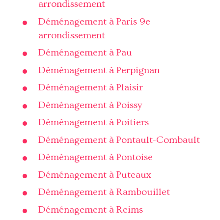
arrondissement
Déménagement à Paris 9e
arrondissement
Déménagement à Pau
Déménagement à Perpignan
Déménagement à Plaisir
Déménagement à Poissy
Déménagement à Poitiers
Déménagement à Pontault-Combault
Déménagement à Pontoise
Déménagement à Puteaux
Déménagement à Rambouillet
Déménagement à Reims