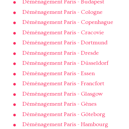
Déménagement Paris - Budapest
Déménagement Paris - Cologne
Déménagement Paris - Copenhague
Déménagement Paris - Cracovie
Déménagement Paris - Dortmund
Déménagement Paris - Dresde
Déménagement Paris - Düsseldorf
Déménagement Paris - Essen
Déménagement Paris - Francfort
Déménagement Paris - Glasgow
Déménagement Paris - Gênes
Déménagement Paris - Göteborg
Déménagement Paris - Hambourg