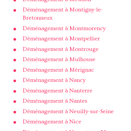
Déménagement à Montigny-le-
Bretonneux
Déménagement à Montmorency
Déménagement à Montpellier
Déménagement à Montrouge
Déménagement à Mulhouse
Déménagement à Mérignac
Déménagement à Nancy
Déménagement à Nanterre
Déménagement à Nantes
Déménagement à Neuilly-sur-Seine
Déménagement à Nice