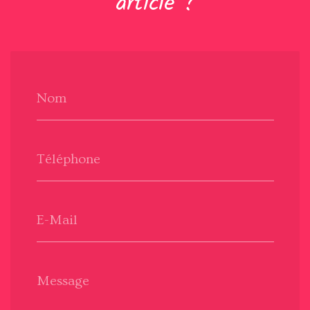
article ?
Nom
Téléphone
E-Mail
Message