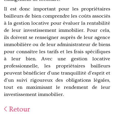
Il est donc important pour les propriétaires
bailleurs de bien comprendre les coûts associés
à la gestion locative pour évaluer la rentabilité
de leur investissement immobilier. Pour cela,
ils doivent se renseigner auprès de leur agence
immobilière ou de leur administrateur de biens
pour connaître les tarifs et les frais spécifiques
à leur bien. Avec une gestion locative
professionnelle, les propriétaires bailleurs
peuvent bénéficier d'une tranquillité d'esprit et
d'un suivi rigoureux des obligations légales,
tout en maximisant le rendement de leur
investissement immobilier.
Retour