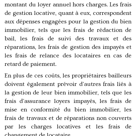
montant du loyer annuel hors charges. Les frais
de gestion locative, quant à eux, correspondent
aux
dépenses engagées pour la gestion du bien
immobilier
, tels que les frais de rédaction de
bail, les frais de suivi des travaux et des
réparations, les frais de gestion des impayés et
les frais de relance des locataires en cas de
retard de paiement
.
En plus de ces coûts, les propriétaires bailleurs
doivent également prévoir d'autres frais liés à
la gestion de leur bien immobilier, tels que les
frais d'assurance loyers impayés, les frais de
mise en conformité du bien immobilier, les
frais de travaux et de réparations non couverts
par les charges locatives et les frais de
changement de locataire.