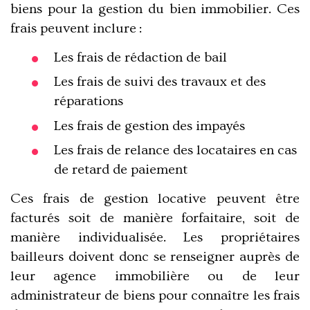
biens pour la gestion du bien immobilier. Ces
frais peuvent inclure :
Les frais de rédaction de bail
Les frais de suivi des travaux et des
réparations
Les frais de gestion des impayés
Les frais de relance des locataires en cas
de retard de paiement
Ces frais de gestion locative peuvent être
facturés soit de manière forfaitaire, soit de
manière individualisée. Les propriétaires
bailleurs doivent donc se renseigner auprès de
leur agence immobilière ou de leur
administrateur de biens pour
connaître les frais