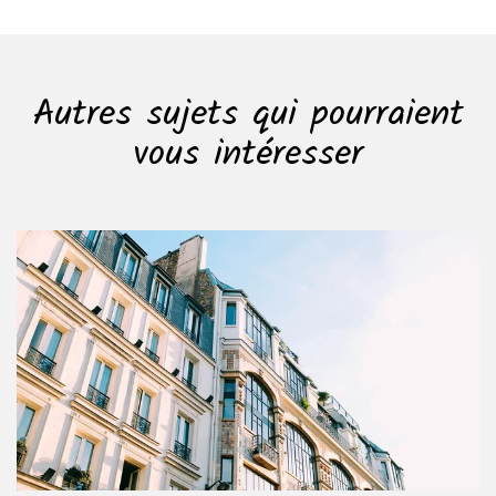
Autres sujets qui pourraient
vous intéresser