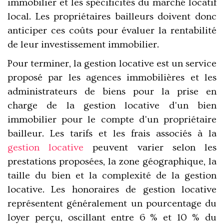
immobilier
et les spécificités du marché locatif
local. Les propriétaires bailleurs doivent donc
anticiper ces coûts pour évaluer la rentabilité
de leur investissement immobilier.
Pour terminer, la gestion locative est un service
proposé par les agences immobilières et les
administrateurs de biens pour la prise en
charge de la gestion locative d'un bien
immobilier pour le compte d'un propriétaire
bailleur. Les tarifs et les frais associés à la
gestion locative
peuvent varier selon les
prestations proposées, la zone géographique, la
taille du bien et la complexité de la gestion
locative. Les honoraires de gestion locative
représentent généralement un pourcentage du
loyer perçu, oscillant entre 6 % et 10 % du