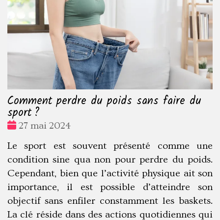
Comment perdre du poids sans faire du
sport ?
Date
27 mai 2024
:
Le sport est souvent présenté comme une
condition sine qua non pour perdre du poids.
Cependant, bien que l’activité physique ait son
importance, il est possible d’atteindre son
objectif sans enfiler constamment les baskets.
La clé réside dans des actions quotidiennes qui