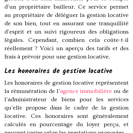
d'un propriétaire bailleur. Ce service permet
au propriétaire de déléguer la gestion locative
de son bien, tout en assurant une tranquillité
d'esprit et un suivi rigoureux des obligations
légales. Cependant, combien cela coûte-t-il
réellement ? Voici un aperçu des tarifs et des
frais à prévoir pour une gestion locative.
Les honoraires de gestion locative
Les honoraires de gestion locative représentent
la rémunération de l'
agence immobilière
ou de
l'administrateur de biens pour les services
qu'elle propose dans le cadre de la gestion
locative. Ces honoraires sont généralement
calculés en pourcentage du loyer perçu, et
peuvent varier selon les prestations proposées.