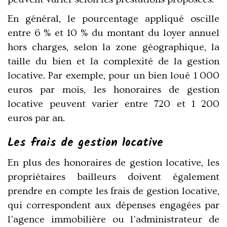
En général, le pourcentage appliqué oscille
entre 6 % et 10 % du
montant du loyer annuel
hors charges, selon la zone géographique, la
taille du bien et la complexité de la gestion
locative. Par exemple, pour un bien loué 1 000
euros par mois, les honoraires de gestion
locative peuvent varier entre 720 et 1 200
euros par an.
Les frais de gestion locative
En plus des honoraires de gestion locative, les
propriétaires bailleurs
doivent également
prendre en compte les frais de gestion locative,
qui correspondent aux dépenses engagées par
l'agence immobilière ou l'administrateur de