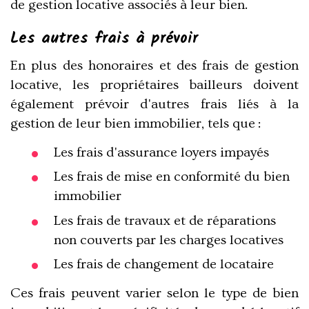
de gestion locative
associés à leur bien.
Les autres frais à prévoir
En plus des
honoraires
et des frais de gestion
locative, les propriétaires bailleurs doivent
également prévoir d'autres frais liés à la
gestion de leur bien immobilier, tels que :
Les frais d'assurance loyers impayés
Les frais de mise en conformité du bien
immobilier
Les frais de travaux et de réparations
non couverts par les charges locatives
Les frais de changement de locataire
Ces frais peuvent varier selon le
type de bien