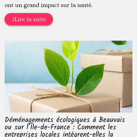
ont un grand impact sur la santé.
Lire la suite
Déménagements écologiques à Beauvais
ou sur l’Île-de-France : Comment les
entreprises locales intègrent-elles la