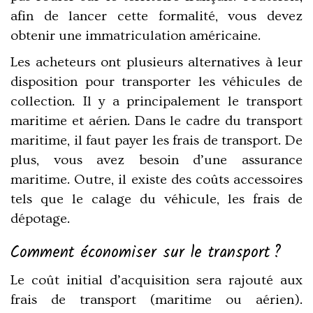
afin de lancer cette formalité, vous devez
obtenir une immatriculation américaine.
Les acheteurs ont plusieurs alternatives à leur
disposition pour transporter les véhicules de
collection. Il y a principalement le transport
maritime et aérien. Dans le cadre du transport
maritime, il faut payer les frais de transport. De
plus, vous avez besoin d’une assurance
maritime. Outre, il existe des coûts accessoires
tels que le calage du véhicule, les frais de
dépotage.
Comment économiser sur le transport ?
Le coût initial d’acquisition sera rajouté aux
frais de transport (maritime ou aérien).