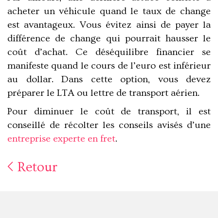
acheter un véhicule quand le taux de change
est avantageux. Vous évitez ainsi de payer la
différence de change qui pourrait hausser le
coût d’achat. Ce déséquilibre financier se
manifeste quand le cours de l’euro est inférieur
au dollar. Dans cette option, vous devez
préparer le LTA ou lettre de transport aérien.
Pour diminuer le coût de transport, il est
conseillé de récolter les conseils avisés d’une
entreprise experte en fret
.
Retour