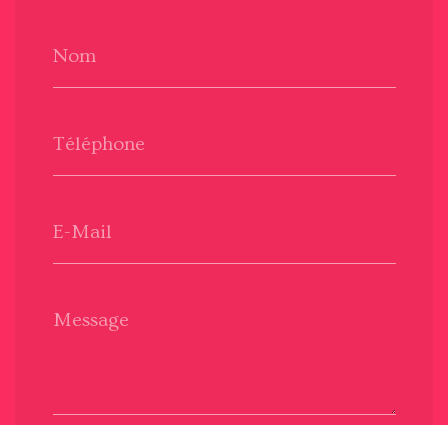
Nom
Téléphone
E-Mail
Message