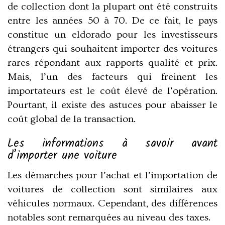
de collection dont la plupart ont été construits
entre les années 50 à 70. De ce fait, le pays
constitue un eldorado pour les investisseurs
étrangers qui souhaitent importer des voitures
rares répondant aux rapports qualité et prix.
Mais, l’un des facteurs qui freinent les
importateurs est le coût élevé de l’opération.
Pourtant, il existe des astuces pour abaisser le
coût global de la transaction.
Les informations à savoir avant
d’importer une voiture
Les démarches pour l’achat et l’importation de
voitures de collection sont similaires aux
véhicules normaux. Cependant, des différences
notables sont remarquées au niveau des taxes.