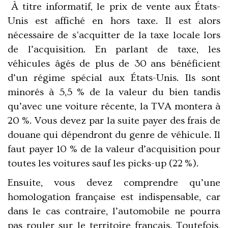
À titre informatif, le prix de vente aux États-
Unis est affiché en hors taxe. Il est alors
nécessaire de s'acquitter de la taxe locale lors
de l’acquisition. En parlant de taxe, les
véhicules âgés de plus de 30 ans bénéficient
d’un régime spécial aux États-Unis. Ils sont
minorés à 5,5 % de la valeur du bien tandis
qu’avec une voiture récente, la TVA montera à
20 %. Vous devez par la suite payer des frais de
douane qui dépendront du genre de véhicule. Il
faut payer 10 % de la valeur d’acquisition pour
toutes les voitures sauf les picks-up (22 %).
Ensuite, vous devez comprendre qu’une
homologation française est indispensable, car
dans le cas contraire, l’automobile ne pourra
pas rouler sur le territoire français. Toutefois,