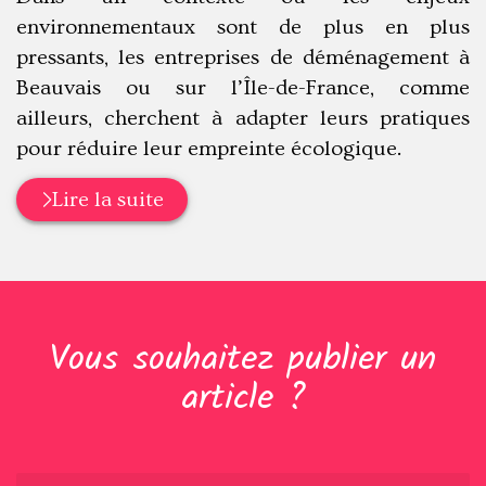
environnementaux sont de plus en plus
pressants, les entreprises de déménagement à
Beauvais ou sur l’Île-de-France, comme
ailleurs, cherchent à adapter leurs pratiques
pour réduire leur empreinte écologique.
Lire la suite
Vous souhaitez publier un
article ?