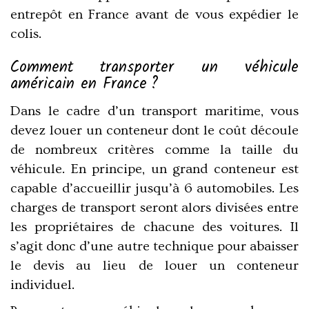
entrepôt en France avant de vous expédier le
colis.
Comment transporter un véhicule
américain en France ?
Dans le cadre d’un transport maritime, vous
devez louer un conteneur dont le coût découle
de nombreux critères comme la taille du
véhicule. En principe, un grand conteneur est
capable d’accueillir jusqu’à 6 automobiles. Les
charges de transport seront alors divisées entre
les propriétaires de chacune des voitures. Il
s’agit donc d’une autre technique pour abaisser
le devis au lieu de louer un conteneur
individuel.