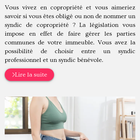
:
Vous vivez en copropriété et vous aimeriez
savoir si vous êtes obligé ou non de nommer un
syndic de copropriété ? La législation vous
impose en effet de faire gérer les parties
communes de votre immeuble. Vous avez la
possibilité de choisir entre un syndic
professionnel et un syndic bénévole.
Lire la suite