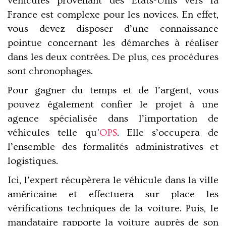
véhicules provenant des États-Unis vers la
France est complexe pour les novices. En effet,
vous devez disposer d’une connaissance
pointue concernant les démarches à réaliser
dans les deux contrées. De plus, ces procédures
sont chronophages.
Pour gagner du temps et de l’argent, vous
pouvez également confier le projet à une
agence spécialisée dans l’importation de
véhicules telle qu'
OPS
. Elle s’occupera de
l’ensemble des formalités administratives et
logistiques.
Ici, l’expert récupèrera le véhicule dans la ville
américaine et effectuera sur place les
vérifications techniques de la voiture. Puis, le
mandataire rapporte la voiture auprès de son