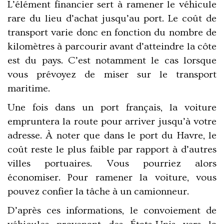
L’élément financier sert à ramener le véhicule
rare du lieu d’achat jusqu’au port. Le coût de
transport varie donc en fonction du nombre de
kilomètres à parcourir avant d’atteindre la côte
est du pays. C’est notamment le cas lorsque
vous prévoyez de miser sur le transport
maritime.
Une fois dans un port français, la voiture
empruntera la route pour arriver jusqu’à votre
adresse. À noter que dans le port du Havre, le
coût reste le plus faible par rapport à d’autres
villes portuaires. Vous pourriez alors
économiser. Pour ramener la voiture, vous
pouvez confier la tâche à un camionneur.
D’après ces informations, le convoiement de