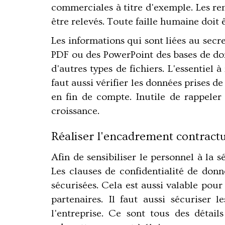
commerciales à titre d'exemple. Les re
être relevés. Toute faille humaine doit 
Les informations qui sont liées au secr
PDF ou des PowerPoint des bases de donn
d'autres types de fichiers. L'essentiel 
faut aussi vérifier les données prises d
en fin de compte. Inutile de rappeler
croissance.
Réaliser l'encadrement contractu
Afin de sensibiliser le personnel à la 
Les clauses de confidentialité de donn
sécurisées. Cela est aussi valable pour 
partenaires. Il faut aussi sécuriser 
l'entreprise. Ce sont tous des détail