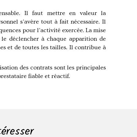
ensable. Il faut mettre en valeur la
sonnel s'avère tout à fait nécessaire. Il
uences pour l'activité exercée. La mise
 le déclencher à chaque apparition de
 et de toutes les tailles. Il contribue à
sation des contrats sont les principales
prestataire fiable et réactif.
téresser