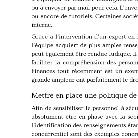
ou à envoyer par mail pour cela. L'envoi
ou encore de tutoriels. Certaines socié
interne.
Grâce à l'intervention d'un expert en 
l'équipe acquiert de plus amples rense
peut également être rendue ludique. Il
faciliter la compréhension des person
Finances tout récemment est un exempl
grande ampleur ont parfaitement le dro
Mettre en place une politique de
Afin de sensibiliser le personnel à sécu
absolument être en phase avec la soci
l'identification des renseignements ét
concurrentiel sont des exemples concret