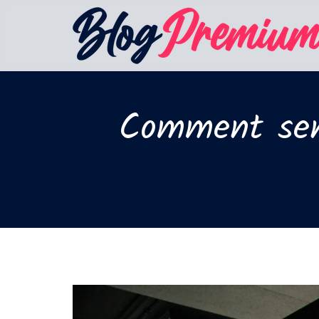
Comment sensi