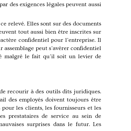
par des exigences légales peuvent aussi
 ce relevé. Elles sont sur des documents
uvent tout aussi bien être inscrites sur
actère confidentiel pour l'entreprise. Il
eur assemblage peut s'avérer confidentiel
malgré le fait qu'il soit un levier de
e recourir à des outils dits juridiques.
vail des employés doivent toujours être
pour les clients, les fournisseurs et les
res prestataires de service au sein de
mauvaises surprises dans le futur. Les