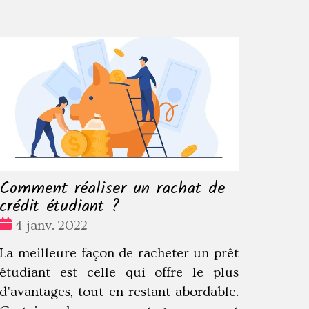
Comment réaliser un rachat de
crédit étudiant ?
Date
4 janv. 2022
:
La meilleure façon de racheter un prêt
étudiant est celle qui offre le plus
d'avantages, tout en restant abordable.