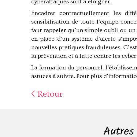
cyberattaques sont à éloigner.
Encadrer contractuellement les diff
sensibilisation de toute l'équipe concer
faut rappeler qu'un simple oubli ou un
en place d'un système d'alerte s'imp
nouvelles pratiques frauduleuses. C'est 
la prévention et à lutte contre les cybe
La formation du personnel, l'établissem
astuces à suivre. Pour plus d’informatio
Retour
Autres 