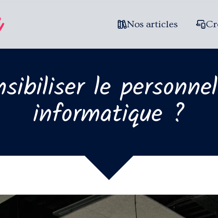
Nos articles
Cr
biliser le personnel
informatique ?