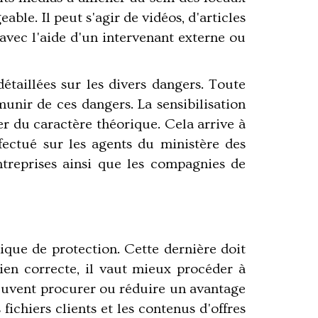
ble. Il peut s'agir de vidéos, d'articles
 avec l'aide d'un intervenant externe ou
étaillées sur les divers dangers. Toute
unir de ces dangers. La sensibilisation
r du caractère théorique. Cela arrive à
fectué sur les agents du ministère des
ntreprises ainsi que les compagnies de
itique de protection. Cette dernière doit
ien correcte, il vaut mieux procéder à
peuvent procurer ou réduire un avantage
ichiers clients et les contenus d'offres