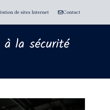
éation de sites Internet
Contact
 à la sécurité