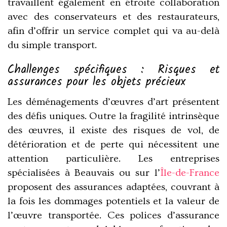
travaillent également en étroite collaboration
avec des conservateurs et des restaurateurs,
afin d’offrir un service complet qui va au-delà
du simple transport.
Challenges spécifiques : Risques et
assurances pour les objets précieux
Les déménagements d’œuvres d’art présentent
des défis uniques. Outre la fragilité intrinsèque
des œuvres, il existe des risques de vol, de
détérioration et de perte qui nécessitent une
attention particulière. Les entreprises
spécialisées à Beauvais ou sur l’
Île-de-France
proposent des assurances adaptées, couvrant à
la fois les dommages potentiels et la valeur de
l’œuvre transportée. Ces polices d’assurance