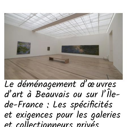
Le déménagement d’œuvres
d’art à Beauvais ou sur l’Île-
de-France : Les spécificités
et exigences pour les galeries
et collectionneurs privés