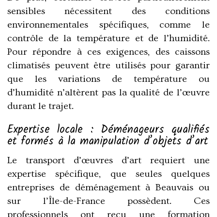
sensibles nécessitent des conditions
environnementales spécifiques, comme le
contrôle de la température et de l’humidité.
Pour répondre à ces exigences, des caissons
climatisés peuvent être utilisés pour garantir
que les variations de température ou
d’humidité n’altèrent pas la qualité de l’œuvre
durant le trajet.
Expertise locale : Déménageurs qualifiés
et formés à la manipulation d’objets d’art
Le transport d’œuvres d’art requiert une
expertise spécifique, que seules quelques
entreprises de déménagement à Beauvais ou
sur l’Île-de-France possèdent. Ces
professionnels ont reçu une formation