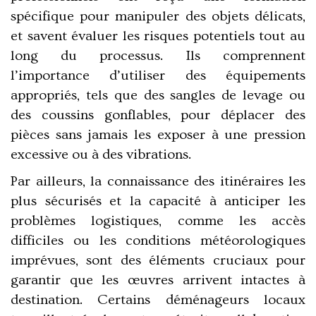
spécifique pour manipuler des objets délicats,
et savent évaluer les risques potentiels tout au
long du processus. Ils comprennent
l’importance d’utiliser des équipements
appropriés, tels que des sangles de levage ou
des coussins gonflables, pour déplacer des
pièces sans jamais les exposer à une pression
excessive ou à des vibrations.
Par ailleurs, la connaissance des itinéraires les
plus sécurisés et la capacité à anticiper les
problèmes logistiques, comme les accès
difficiles ou les conditions météorologiques
imprévues, sont des éléments cruciaux pour
garantir que les œuvres arrivent intactes à
destination. Certains déménageurs locaux