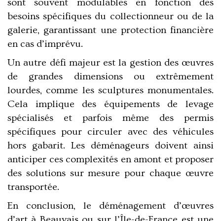
sont souvent modulables en fonction des
besoins spécifiques du collectionneur ou de la
galerie, garantissant une protection financière
en cas d’imprévu.
Un autre défi majeur est la gestion des œuvres
de grandes dimensions ou extrêmement
lourdes, comme les sculptures monumentales.
Cela implique des équipements de levage
spécialisés et parfois même des permis
spécifiques pour circuler avec des véhicules
hors gabarit. Les déménageurs doivent ainsi
anticiper ces complexités en amont et proposer
des solutions sur mesure pour chaque œuvre
transportée.
En conclusion, le déménagement d’œuvres
d’art à Beauvais ou sur l’Île-de-France est une