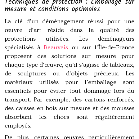
Techniques de protection : Emballage sur
mesure et conditions optimales
La clé d’un déménagement réussi pour une
œuvre d’art réside dans la qualité des
protections utilisées. Les déménageurs
spécialisés à
Beauvais
ou sur l’Île-de-France
proposent des solutions sur mesure pour
chaque type d’œuvre, qu’il s’agisse de tableaux,
de sculptures ou d’objets précieux. Les
matériaux utilisés pour l’emballage sont
essentiels pour éviter tout dommage lors du
transport. Par exemple, des cartons renforcés,
des caisses en bois sur mesure et des mousses
absorbant les chocs sont régulièrement
employés.
De plus, certaines œuvres particulièrement