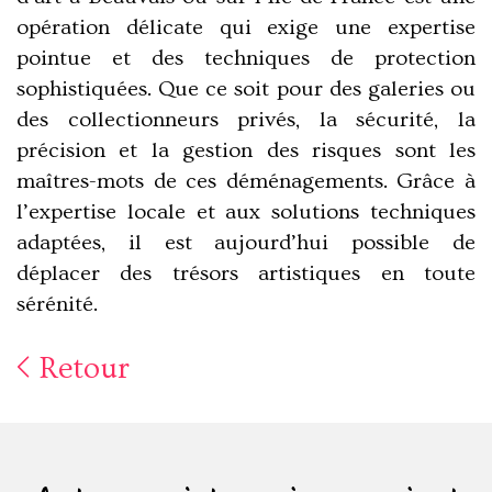
opération délicate qui exige une expertise
pointue et des techniques de protection
sophistiquées. Que ce soit pour des galeries ou
des collectionneurs privés, la sécurité, la
précision et la gestion des risques sont les
maîtres-mots de ces déménagements. Grâce à
l’expertise locale et aux solutions techniques
adaptées, il est aujourd’hui possible de
déplacer des trésors artistiques en toute
sérénité.
Retour