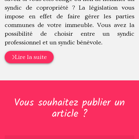
syndic de copropriété ? La législation vous
impose en effet de faire gérer les parties
communes de votre immeuble. Vous avez la
possibilité de choisir entre un syndic
professionnel et un syndic bénévole.
Lire la suite
Vous souhaitez publier un
article ?