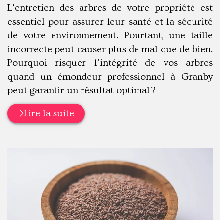
:
L’entretien des arbres de votre propriété est
essentiel pour assurer leur santé et la sécurité
de votre environnement. Pourtant, une taille
incorrecte peut causer plus de mal que de bien.
Pourquoi risquer l'intégrité de vos arbres
quand un émondeur professionnel à Granby
peut garantir un résultat optimal ?
Lire la suite