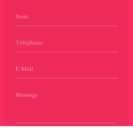
Nom
Téléphone
E-Mail
Message