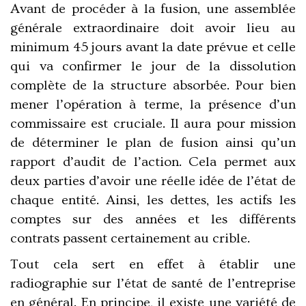
Avant de procéder à la fusion, une assemblée
générale extraordinaire doit avoir lieu au
minimum 45 jours avant la date prévue et celle
qui va confirmer le jour de la dissolution
complète de la structure absorbée. Pour bien
mener l’opération à terme, la présence d’un
commissaire est cruciale. Il aura pour mission
de déterminer le plan de fusion ainsi qu’un
rapport d’audit de l’action. Cela permet aux
deux parties d’avoir une réelle idée de l’état de
chaque entité. Ainsi, les dettes, les actifs les
comptes sur des années et les différents
contrats passent certainement au crible.
Tout cela sert en effet à établir une
radiographie sur l’état de santé de l’entreprise
en général. En principe, il existe une variété de