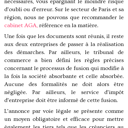
nécessaires, vous épargnant le moindre risque
d’oubli ou d’erreur. Sur le secteur de Paris et sa
région, nous ne pouvons que recommander le
cabinet AGA,
référence en la matière.
Une fois que les documents sont réunis, il reste
aux deux entreprises de passer à la réalisation
des démarches. Par ailleurs, le tribunal de
commerce a bien défini les règles précises
concernant le processus de fusion qui modifie à
la fois la société absorbante et celle absorbée.
Aucune des formalités ne doit alors être
négligée. Par ailleurs, le service d’impôt
d’entreprise doit être informé de cette fusion.
L’annonce par voie légale se présente comme
un moyen obligatoire et efficace pour mettre
également les tiers tels que les créanciers au