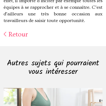
effet, il importe d’inciter par exemple toutes les
équipes à se rapprocher et à se connaître. C’est
d’ailleurs une très bonne occasion aux
travailleurs de saisir toute opportunité.
Retour
Autres sujets qui pourraient
vous intéresser