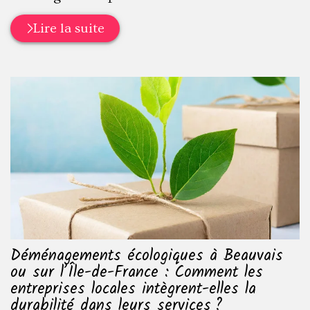
Lire la suite
Déménagements écologiques à Beauvais
ou sur l’Île-de-France : Comment les
entreprises locales intègrent-elles la
durabilité dans leurs services ?