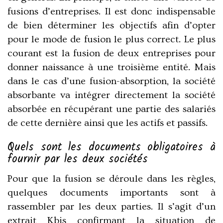
fusions d’entreprises. Il est donc indispensable
de bien déterminer les objectifs afin d’opter
pour le mode de fusion le plus correct. Le plus
courant est la fusion de deux entreprises pour
donner naissance à une troisième entité. Mais
dans le cas d’une fusion-absorption, la société
absorbante va intégrer directement la société
absorbée en récupérant une partie des salariés
de cette dernière ainsi que les actifs et passifs.
Quels sont les documents obligatoires à
fournir par les deux sociétés
Pour que la fusion se déroule dans les règles,
quelques documents importants sont à
rassembler par les deux parties. Il s’agit d’un
extrait Kbis confirmant la situation de