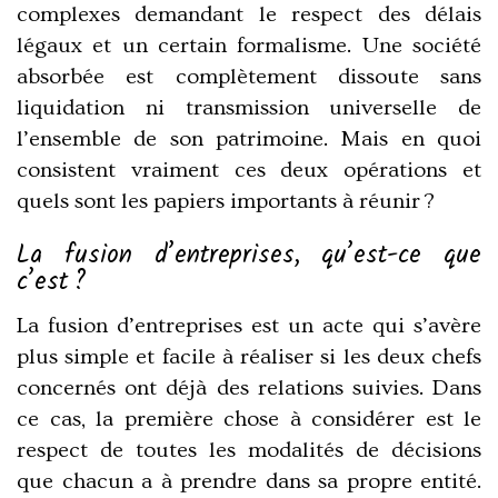
complexes demandant le respect des délais
légaux et un certain formalisme. Une société
absorbée est complètement dissoute sans
liquidation ni transmission universelle de
l’ensemble de son patrimoine. Mais en quoi
consistent vraiment ces deux opérations et
quels sont les papiers importants à réunir ?
La fusion d’entreprises, qu’est-ce que
c’est ?
La fusion d’entreprises est un acte qui s’avère
plus simple et facile à réaliser si les deux chefs
concernés ont déjà des relations suivies. Dans
ce cas, la première chose à considérer est le
respect de toutes les modalités de décisions
que chacun a à prendre dans sa propre entité.