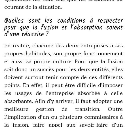
courant de la situation.
Quelles sont les conditions à respecter
pour que la fusion et l’absorption soient
d’une réussite ?
En réalité, chacune des deux entreprises a ses
propres habitudes, son propre fonctionnement
et aussi sa propre culture. Pour que la fusion
soit donc un succès pour les deux entités, elles
doivent surtout tenir compte de ces différents
points. En effet, il peut être difficile d’imposer
les usages de l’entreprise absorbée à celle
absorbante. Afin d’y arriver, il faut adopter une
meilleure gestion de transition. Outre
l’implication d’un ou plusieurs commissaires à
la fusion, faire appel aux savoir-faire d’un