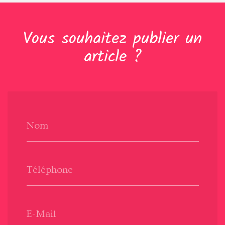
Vous souhaitez publier un
article ?
Nom
Téléphone
E-Mail