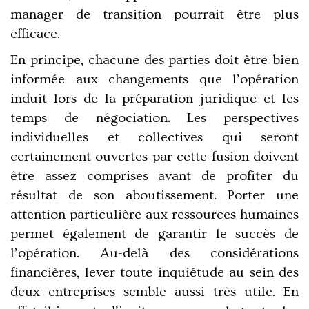
manager de transition pourrait être plus
efficace.
En principe, chacune des parties doit être bien
informée aux changements que l’opération
induit lors de la préparation juridique et les
temps de négociation. Les perspectives
individuelles et collectives qui seront
certainement ouvertes par cette fusion doivent
être assez comprises avant de profiter du
résultat de son aboutissement. Porter une
attention particulière aux ressources humaines
permet également de garantir le succès de
l’opération. Au-delà des considérations
financières, lever toute inquiétude au sein des
deux entreprises semble aussi très utile. En