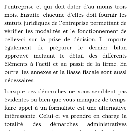
l’entreprise et qui doit dater d’au moins trois
mois. Ensuite, chacune d’elles doit fournir les
statuts juridiques de l’entreprise permettant de
vérifier les modalités et le fonctionnement de
celles-ci sur la prise de décision. Il importe
également de préparer le dernier bilan
approuvé incluant le détail des différents
éléments à l’actif et au passif de la firme. En
outre, les annexes et la liasse fiscale sont aussi
nécessaires.
Lorsque ces démarches ne vous semblent pas
évidentes ou bien que vous manquez de temps,
faire appel à un formaliste est une alternative
intéressante. Celui-ci va prendre en charge la
totalité des démarches administratives