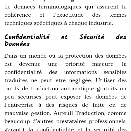
de données terminologiques qui assurent la
cohérence et l'exactitude des termes
techniques spécifiques à chaque industrie.
Confidentialité et Sécurité des
Données
Dans un monde où la protection des données
est devenue une priorité majeure, la
confidentialité des informations sensibles
traduites ne peut être négligée. Utiliser des
outils de traduction automatique gratuits ou
peu sécurisés peut exposer les données de
l'entreprise à des risques de fuite ou de
mauvaise gestion. Auteuil Traduction, comme
beaucoup d'autres prestataires professionnels,
garantit la confidentialité et la sécurité des