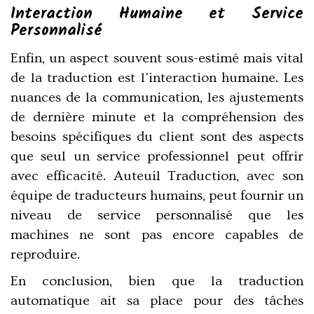
Interaction Humaine et Service
Personnalisé
Enfin, un aspect souvent sous-estimé mais vital
de la traduction est l'interaction humaine. Les
nuances de la communication, les ajustements
de dernière minute et la compréhension des
besoins spécifiques du client sont des aspects
que seul un service professionnel peut offrir
avec efficacité. Auteuil Traduction, avec son
équipe de traducteurs humains, peut fournir un
niveau de service personnalisé que les
machines ne sont pas encore capables de
reproduire.
En conclusion, bien que la traduction
automatique ait sa place pour des tâches