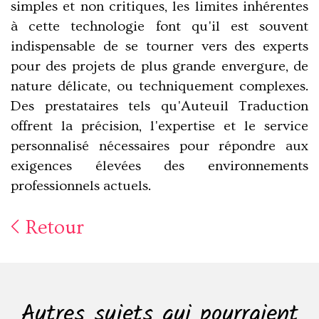
simples et non critiques, les limites inhérentes
à cette technologie font qu'il est souvent
indispensable de se tourner vers des experts
pour des projets de plus grande envergure, de
nature délicate, ou techniquement complexes.
Des prestataires tels qu'Auteuil Traduction
offrent la précision, l'expertise et le service
personnalisé nécessaires pour répondre aux
exigences élevées des environnements
professionnels actuels.
Retour
Autres sujets qui pourraient