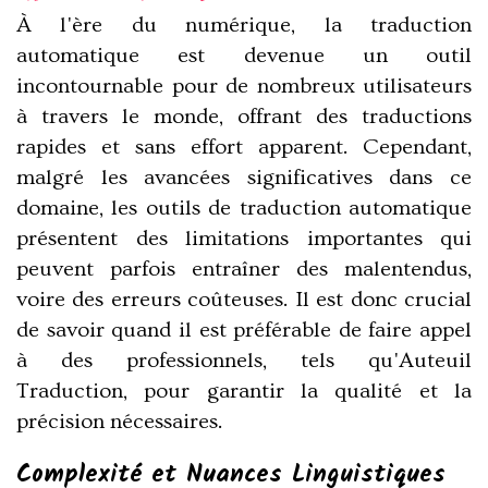
À l'ère du numérique, la traduction
automatique est devenue un outil
incontournable pour de nombreux utilisateurs
à travers le monde, offrant des traductions
rapides et sans effort apparent. Cependant,
malgré les avancées significatives dans ce
domaine, les outils de traduction automatique
présentent des limitations importantes qui
peuvent parfois entraîner des malentendus,
voire des erreurs coûteuses. Il est donc crucial
de savoir quand il est préférable de faire appel
à des professionnels, tels qu'Auteuil
Traduction, pour garantir la qualité et la
précision nécessaires.
Complexité et Nuances Linguistiques