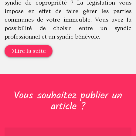
syndic de copropriété ? La législation vous
impose en effet de faire gérer les parties
communes de votre immeuble. Vous avez la
possibilité de choisir entre un syndic
professionnel et un syndic bénévole.
Lire la suite
Vous souhaitez publier un
article ?