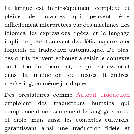
La langue est intrinsèquement complexe et
pleine de nuances qui peuvent être
difficilement interprétées par des machines. Les
idiomes, les expressions figées, et le langage
implicite posent souvent des défis majeurs aux
logiciels de traduction automatique. De plus,
ces outils peuvent échouer à saisir le contexte
ou le ton du document, ce qui est essentiel
dans la traduction de textes littéraires,
marketing, ou même juridiques.
Des prestataires comme
Auteuil Traduction
emploient des traducteurs humains qui
comprennent non seulement le langage source
et cible, mais aussi les contextes culturels,
garantissant ainsi une traduction fidèle et