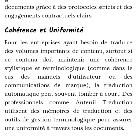
documents grâce à des protocoles stricts et des
engagements contractuels clairs.
Cohérence et Uniformité
Pour les entreprises ayant besoin de traduire
des volumes importants de contenu, surtout si
ce contenu doit maintenir une cohérence
stylistique et terminologique (comme dans le
cas des manuels d'utilisateur ou des
communications de marque), la traduction
automatique peut souvent tomber à court. Des
professionnels comme Auteuil Traduction
utilisent des mémoires de traduction et des
outils de gestion terminologique pour assurer
une uniformité à travers tous les documents.