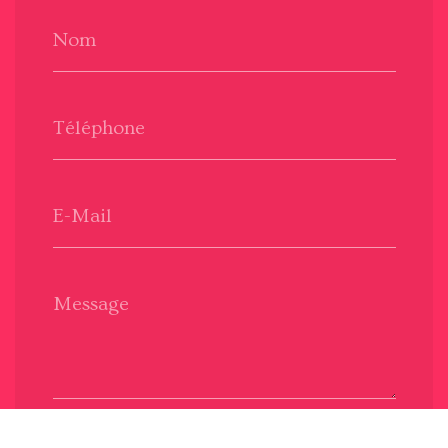
Nom
Téléphone
E-Mail
Message
Envoyer