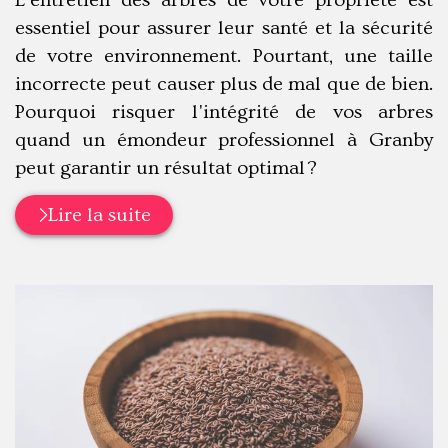
L’entretien des arbres de votre propriété est
essentiel pour assurer leur santé et la sécurité
de votre environnement. Pourtant, une taille
incorrecte peut causer plus de mal que de bien.
Pourquoi risquer l'intégrité de vos arbres
quand un émondeur professionnel à Granby
peut garantir un résultat optimal ?
Lire la suite