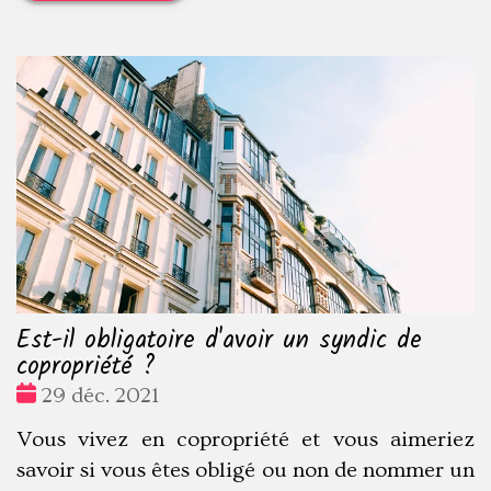
Est-il obligatoire d'avoir un syndic de
copropriété ?
Date
29 déc. 2021
:
Vous vivez en copropriété et vous aimeriez
savoir si vous êtes obligé ou non de nommer un