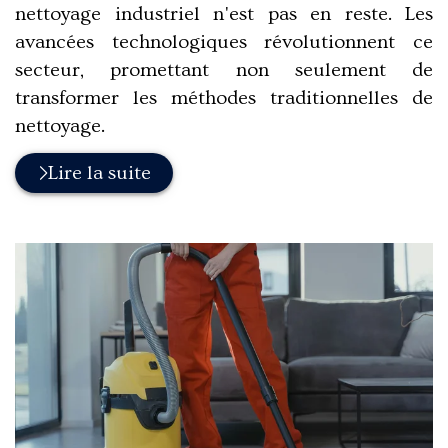
nettoyage industriel n'est pas en reste. Les
avancées technologiques révolutionnent ce
secteur, promettant non seulement de
transformer les méthodes traditionnelles de
nettoyage.
Lire la suite