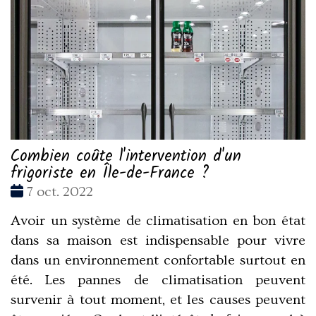
Combien coûte l'intervention d'un
frigoriste en Île-de-France ?
Date
7 oct. 2022
:
Avoir un système de climatisation en bon état
dans sa maison est indispensable pour vivre
dans un environnement confortable surtout en
été. Les pannes de climatisation peuvent
survenir à tout moment, et les causes peuvent