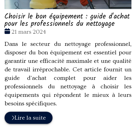
Choisir le bon équipement : guide d'achat
pour les professionnels du nettoyage
Date
21 mars 2024
:
Dans le secteur du nettoyage professionnel,
disposer du bon équipement est essentiel pour
garantir une efficacité maximale et une qualité
de travail irréprochable. Cet article fournit un
guide d'achat complet pour aider les
professionnels du nettoyage à choisir les
équipements qui répondent le mieux à leurs
besoins spécifiques.
Lire la suite