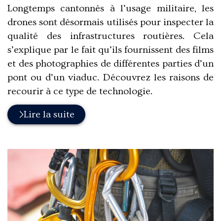
:
Longtemps cantonnés à l’usage militaire, les
drones sont désormais utilisés pour inspecter la
qualité des infrastructures routières. Cela
s’explique par le fait qu’ils fournissent des films
et des photographies de différentes parties d’un
pont ou d’un viaduc. Découvrez les raisons de
recourir à ce type de technologie.
Lire la suite