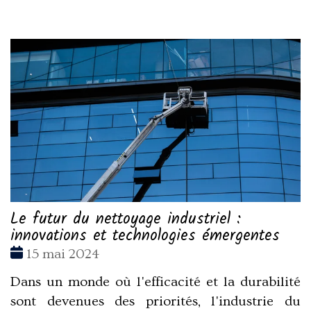
Le futur du nettoyage industriel :
innovations et technologies émergentes
Date
15 mai 2024
:
Dans un monde où l'efficacité et la durabilité
sont devenues des priorités, l'industrie du