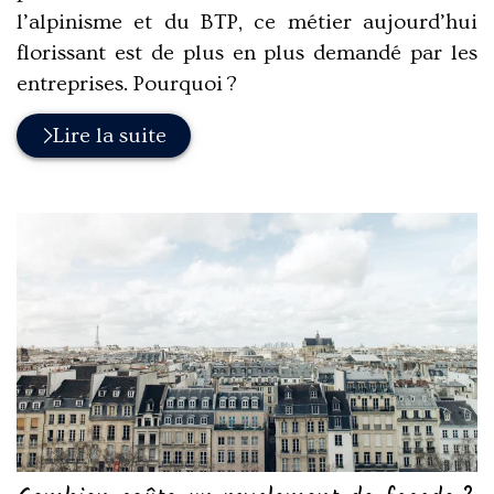
l’alpinisme et du BTP, ce métier aujourd’hui
florissant est de plus en plus demandé par les
entreprises. Pourquoi ?
Lire la suite