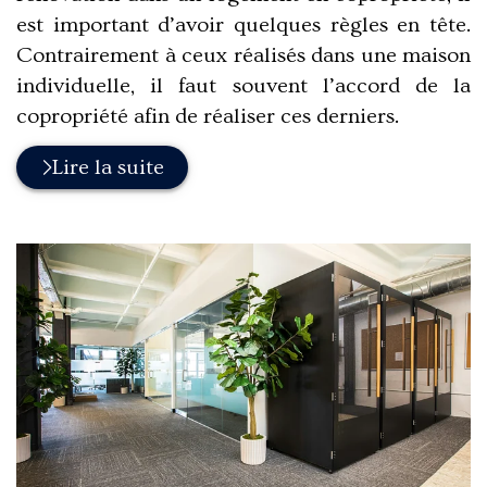
est important d’avoir quelques règles en tête.
Contrairement à ceux réalisés dans une maison
individuelle, il faut souvent l’accord de la
copropriété afin de réaliser ces derniers.
Lire la suite