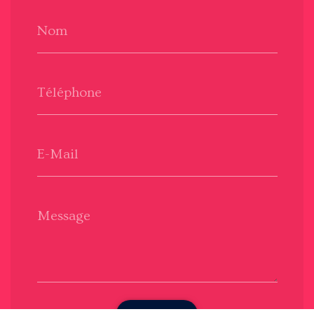
Nom
Téléphone
E-Mail
Message
Envoyer