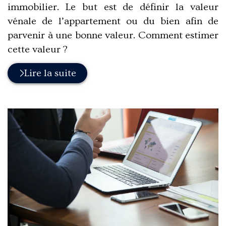
immobilier. Le but est de définir la valeur
vénale de l’appartement ou du bien afin de
parvenir à une bonne valeur. Comment estimer
cette valeur ?
Lire la suite