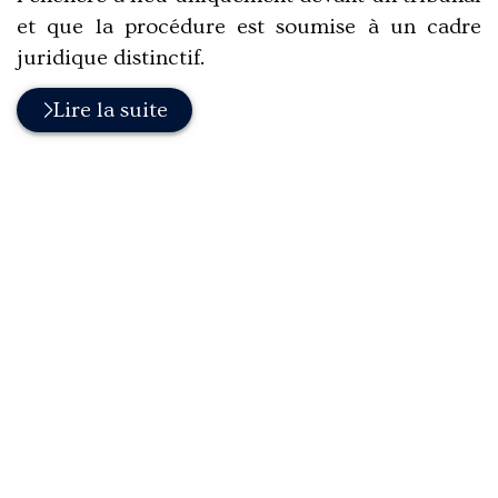
et que la procédure est soumise à un cadre
juridique distinctif.
Lire la suite