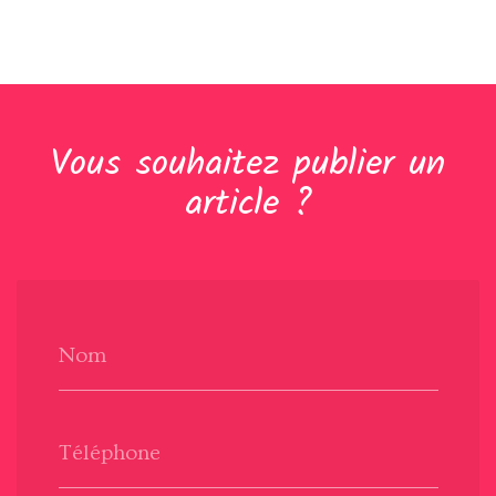
Vous souhaitez publier un
article ?
Nom
Téléphone