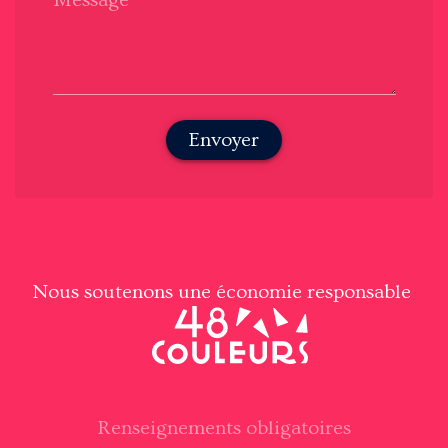
Message
Envoyer
Nous soutenons une économie responsable
Renseignements obligatoires