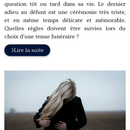
question tôt ou tard dans sa vie. Le dernier
adieu au défunt est une cérémonie très triste,
et en même temps délicate et mémorable.
Quelles règles doivent être suivies lors du
choix d'une tenue funéraire ?
Lire la suite