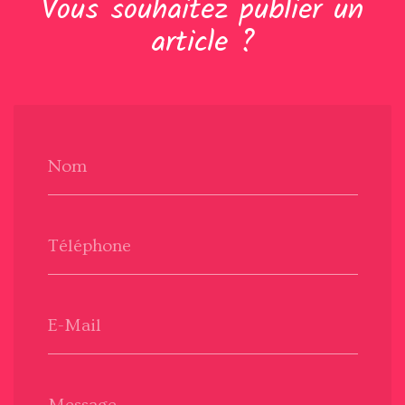
Vous souhaitez publier un
article ?
Nom
Téléphone
E-Mail